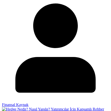
Finansal Kaynak