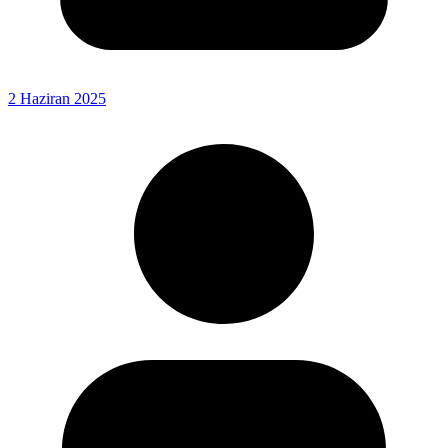
2 Haziran 2025