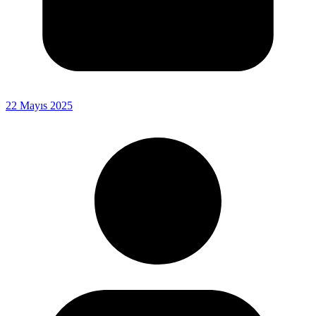
22 Mayıs 2025