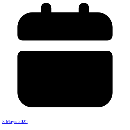
8 Mayıs 2025