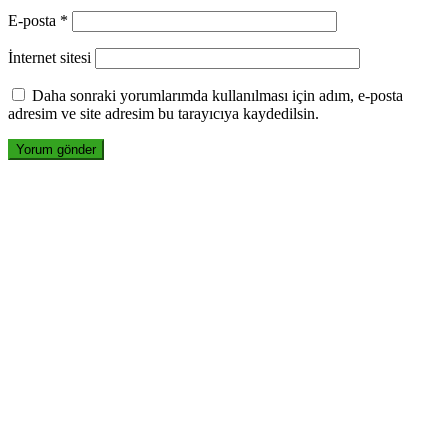
E-posta
*
İnternet sitesi
Daha sonraki yorumlarımda kullanılması için adım, e-posta
adresim ve site adresim bu tarayıcıya kaydedilsin.