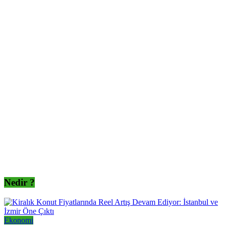
Nedir ?
Ekonomi