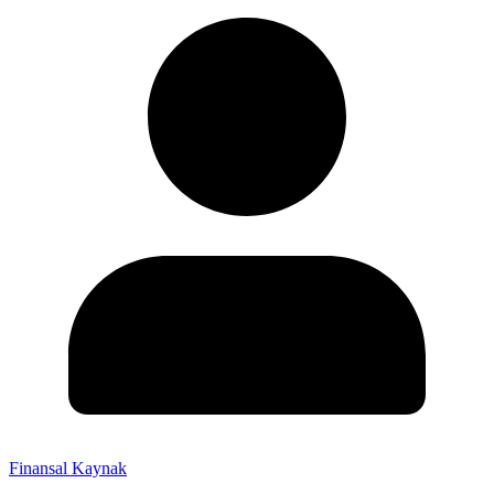
Finansal Kaynak