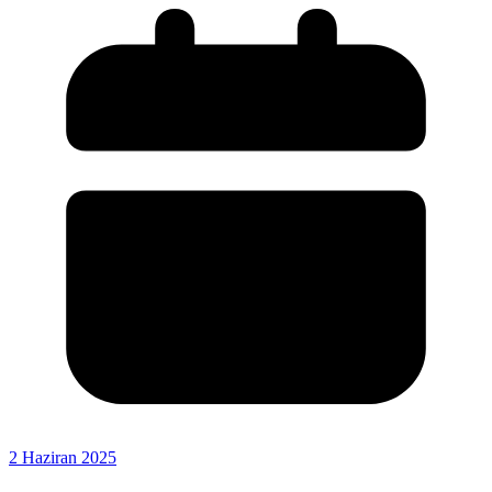
2 Haziran 2025