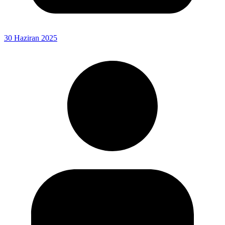
30 Haziran 2025