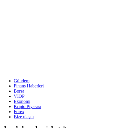
Gündem
Finans Haberleri
Borsa
VIOP
Ekonomi
Kripto Piyasası
Forex
Bize ulaşın