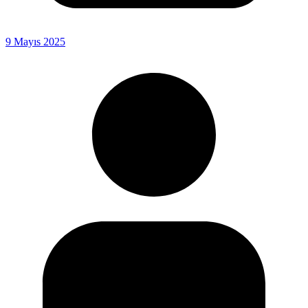
9 Mayıs 2025