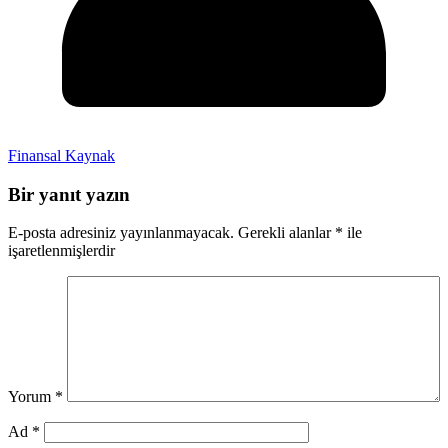
Finansal Kaynak
Bir yanıt yazın
E-posta adresiniz yayınlanmayacak.
Gerekli alanlar
*
ile
işaretlenmişlerdir
Yorum
*
Ad
*