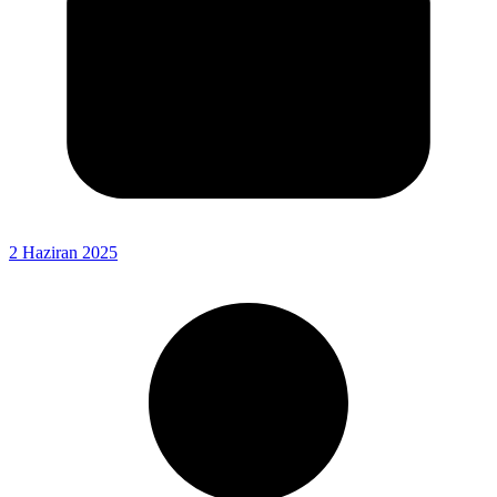
2 Haziran 2025