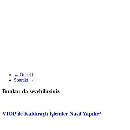
← Önceki
Sonraki →
Bunları da sevebilirsiniz
VIOP ile Kaldıraçlı İşlemler Nasıl Yapılır?