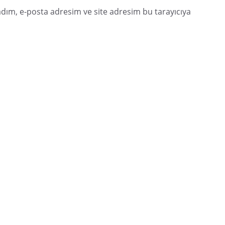
dım, e-posta adresim ve site adresim bu tarayıcıya