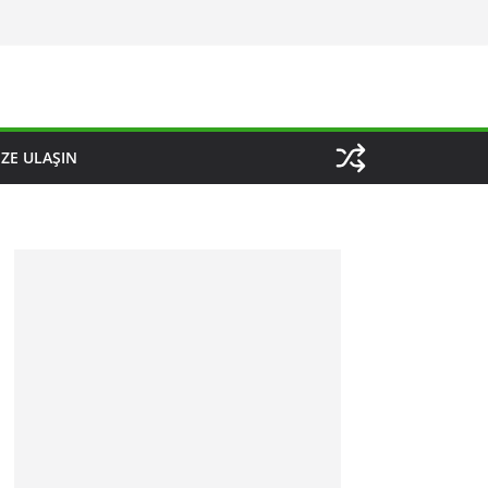
IZE ULAŞIN