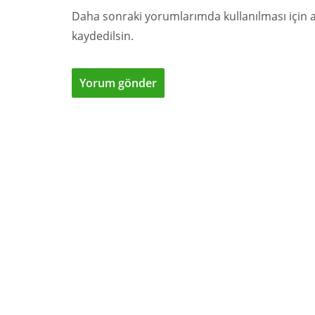
Daha sonraki yorumlarımda kullanılması için a
kaydedilsin.