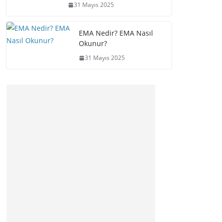
31 Mayıs 2025
EMA Nedir? EMA Nasıl
Okunur?
31 Mayıs 2025