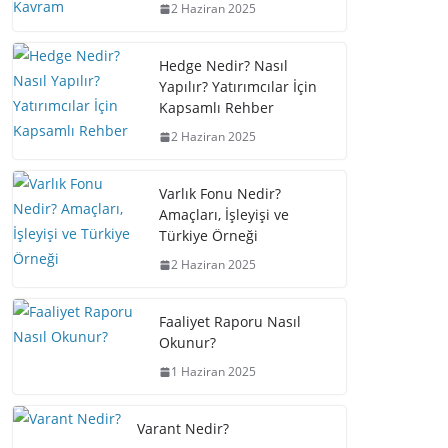
2 Haziran 2025
Hedge Nedir? Nasıl
Yapılır? Yatırımcılar İçin
Kapsamlı Rehber
2 Haziran 2025
Varlık Fonu Nedir?
Amaçları, İşleyişi ve
Türkiye Örneği
2 Haziran 2025
Faaliyet Raporu Nasıl
Okunur?
1 Haziran 2025
Varant Nedir?