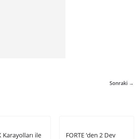
Sonraki →
Karayolları ile
FORTE ’den 2 Dev