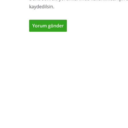
kaydedilsin.