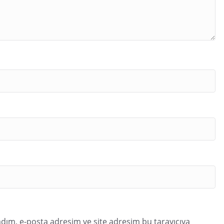
dım, e-posta adresim ve site adresim bu tarayıcıya