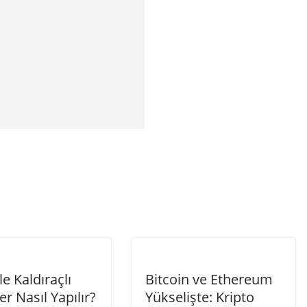
le Kaldıraçlı
Bitcoin ve Ethereum
er Nasıl Yapılır?
Yükselişte: Kripto