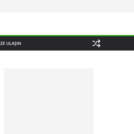
IZE ULAŞIN