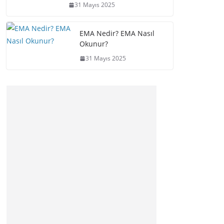
31 Mayıs 2025
EMA Nedir? EMA Nasıl
Okunur?
31 Mayıs 2025