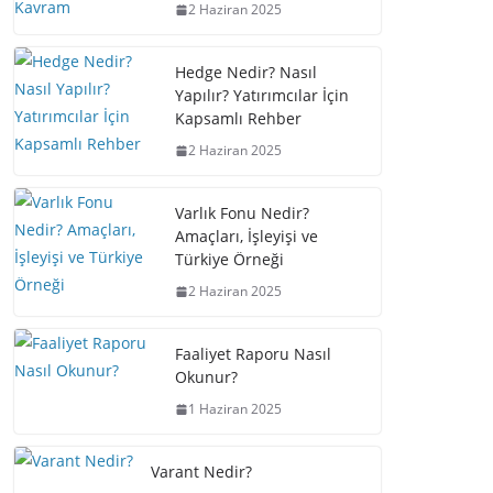
2 Haziran 2025
Hedge Nedir? Nasıl
Yapılır? Yatırımcılar İçin
Kapsamlı Rehber
2 Haziran 2025
Varlık Fonu Nedir?
Amaçları, İşleyişi ve
Türkiye Örneği
2 Haziran 2025
Faaliyet Raporu Nasıl
Okunur?
1 Haziran 2025
Varant Nedir?