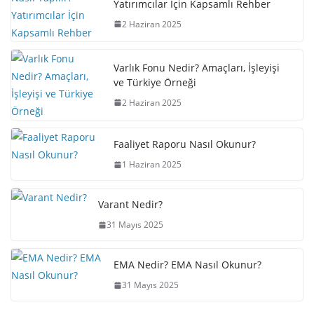
Yatırımcılar İçin Kapsamlı Rehber
2 Haziran 2025
Varlık Fonu Nedir? Amaçları, İşleyişi
ve Türkiye Örneği
2 Haziran 2025
Faaliyet Raporu Nasıl Okunur?
1 Haziran 2025
Varant Nedir?
31 Mayıs 2025
EMA Nedir? EMA Nasıl Okunur?
31 Mayıs 2025