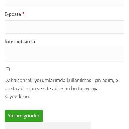
E-posta
*
İnternet sitesi
Daha sonraki yorumlarımda kullanılması için adım, e-
posta adresim ve site adresim bu tarayıcıya
kaydedilsin.