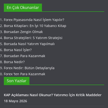
En Çok Okunanlar
Forex Piyasasında Nasıl İşlem Yapılır?
Borsa Kitapları: En İyi 10 Yabancı Kitap
Borsadan Zengin Olmak
Borsa Stratejileri: 5 Yatırım Stratejisi
Borsada Nasıl Yatırım Yapılmalı
Borsa Nasıl İşler?
Borsadan Para Kazanmak
Borsa Nedir?
Forex Nedir: Bütün Detaylarıyla
Forex ‘ten Para Kazanmak
Son Yazılar
KAP Açıklaması Nasıl Okunur? Yatırımcı İçin Kritik Maddeler
18 Mayıs 2026