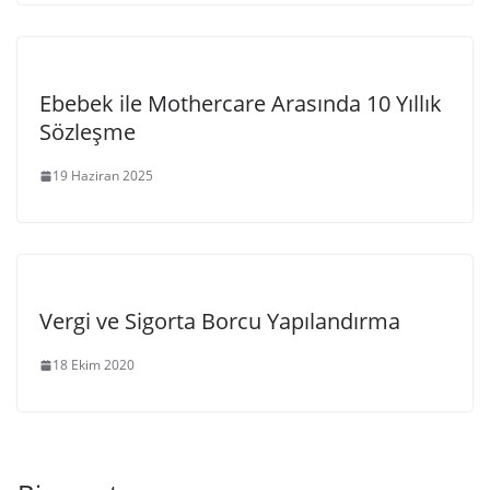
Ebebek ile Mothercare Arasında 10 Yıllık
Sözleşme
19 Haziran 2025
Vergi ve Sigorta Borcu Yapılandırma
18 Ekim 2020