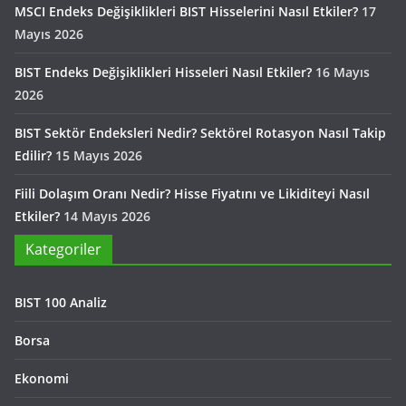
MSCI Endeks Değişiklikleri BIST Hisselerini Nasıl Etkiler?
17
Mayıs 2026
BIST Endeks Değişiklikleri Hisseleri Nasıl Etkiler?
16 Mayıs
2026
BIST Sektör Endeksleri Nedir? Sektörel Rotasyon Nasıl Takip
Edilir?
15 Mayıs 2026
Fiili Dolaşım Oranı Nedir? Hisse Fiyatını ve Likiditeyi Nasıl
Etkiler?
14 Mayıs 2026
Kategoriler
BIST 100 Analiz
Borsa
Ekonomi