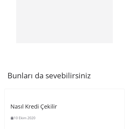
Bunları da sevebilirsiniz
Nasıl Kredi Çekilir
10 Ekim 2020