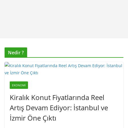
Nedir ?
EKONOMI
Kiralık Konut Fiyatlarında Reel
Artış Devam Ediyor: İstanbul ve
İzmir Öne Çıktı