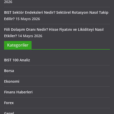
2026
BIST Sektör Endeksleri Nedir? Sektörel Rotasyon Nasıl Takip
Edilir?
15 Mayıs 2026
Fiili Dolaşım Oranı Nedir? Hisse Fiyatını ve Likiditeyi Nasıl
Etkiler?
14 Mayıs 2026
Kategoriler
BIST 100 Analiz
Borsa
Ekonomi
Finans Haberleri
Forex
Genel