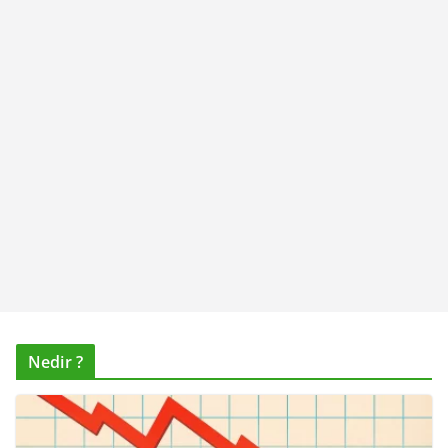
Nedir ?