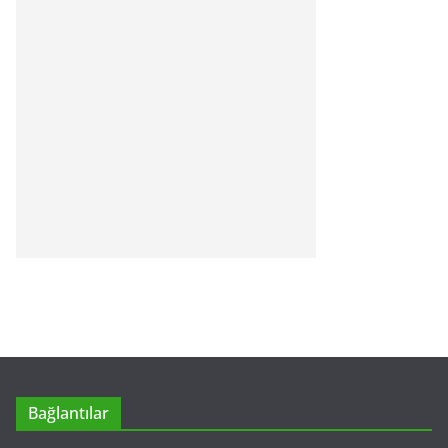
Bağlantılar