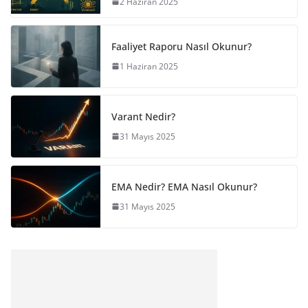
2 Haziran 2025
Faaliyet Raporu Nasıl Okunur?
1 Haziran 2025
Varant Nedir?
31 Mayıs 2025
EMA Nedir? EMA Nasıl Okunur?
31 Mayıs 2025