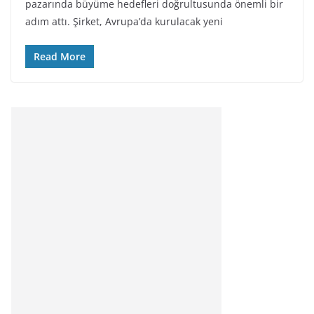
pazarında büyüme hedefleri doğrultusunda önemli bir
adım attı. Şirket, Avrupa’da kurulacak yeni
Read More