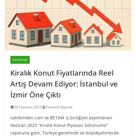
EKONOMI
Kiralık Konut Fiyatlarında Reel
Artış Devam Ediyor: İstanbul ve
İzmir Öne Çıktı
30 Haziran 2025
Finansal Kaynak
sahibinden.com ve BETAM iş birliğiyle yayımlanan
Haziran 2025 “Kiralık Konut Piyasası Görünümü”
raporuna göre, Türkiye genelinde ve büyükşehirlerde