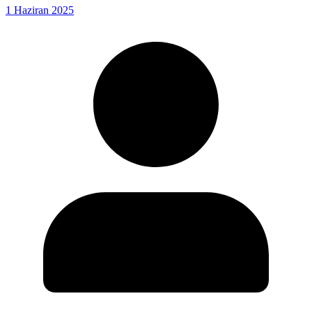
1 Haziran 2025