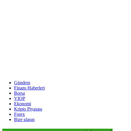
Gündem
Finans Haberleri
Borsa
VIOP
Ekonomi
Kripto Piyasası
Forex
Bize ulaşın