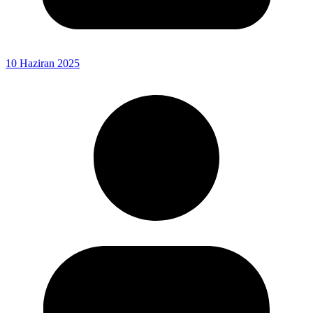
10 Haziran 2025