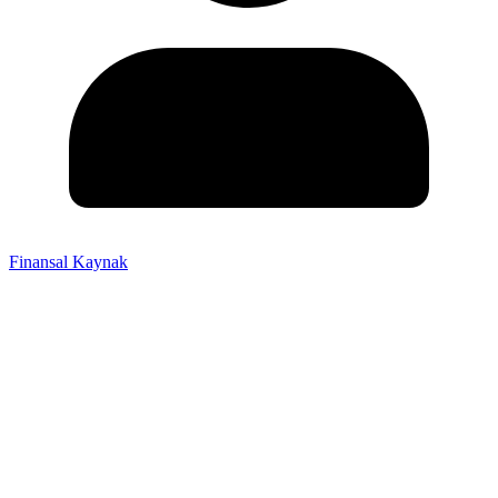
Finansal Kaynak