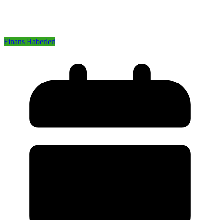
Finans Haberleri