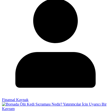
Finansal Kaynak