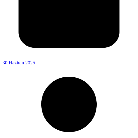
30 Haziran 2025