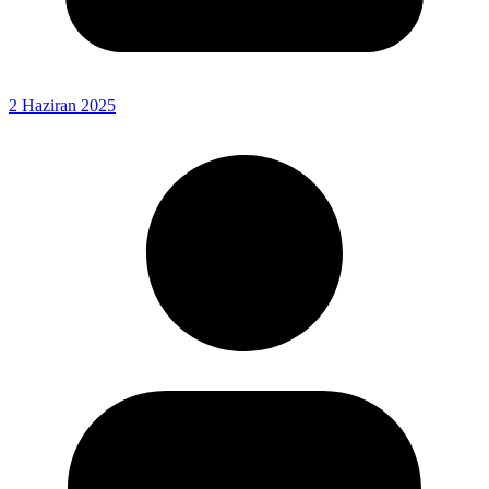
2 Haziran 2025