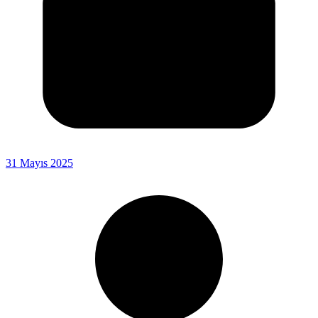
31 Mayıs 2025