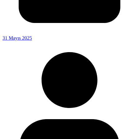
31 Mayıs 2025