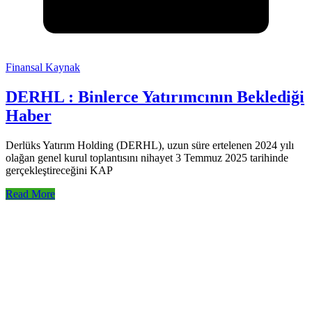
Finansal Kaynak
DERHL : Binlerce Yatırımcının Beklediği
Haber
Derlüks Yatırım Holding (DERHL), uzun süre ertelenen 2024 yılı
olağan genel kurul toplantısını nihayet 3 Temmuz 2025 tarihinde
gerçekleştireceğini KAP
Read More