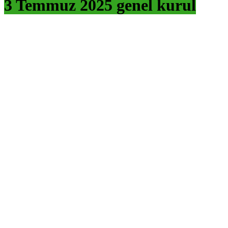
3 Temmuz 2025 genel kurul