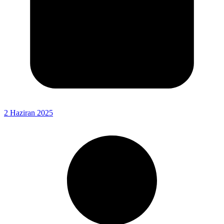
2 Haziran 2025