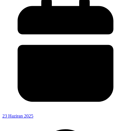
23 Haziran 2025