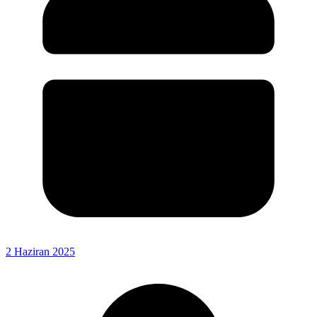
2 Haziran 2025