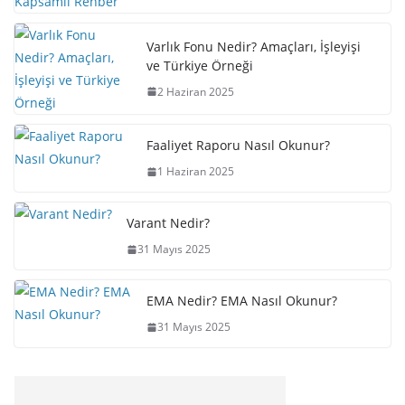
Varlık Fonu Nedir? Amaçları, İşleyişi
ve Türkiye Örneği
2 Haziran 2025
Faaliyet Raporu Nasıl Okunur?
1 Haziran 2025
Varant Nedir?
31 Mayıs 2025
EMA Nedir? EMA Nasıl Okunur?
31 Mayıs 2025