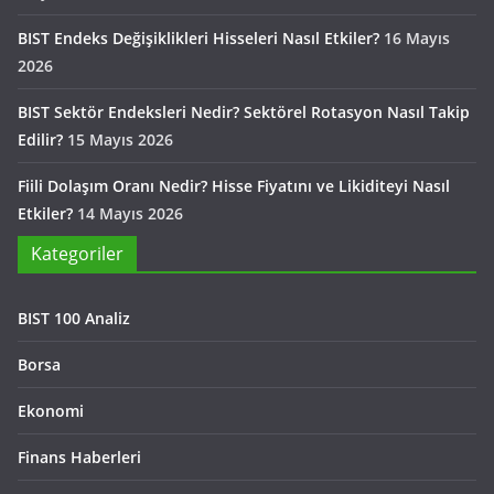
BIST Endeks Değişiklikleri Hisseleri Nasıl Etkiler?
16 Mayıs
2026
BIST Sektör Endeksleri Nedir? Sektörel Rotasyon Nasıl Takip
Edilir?
15 Mayıs 2026
Fiili Dolaşım Oranı Nedir? Hisse Fiyatını ve Likiditeyi Nasıl
Etkiler?
14 Mayıs 2026
Kategoriler
BIST 100 Analiz
Borsa
Ekonomi
Finans Haberleri