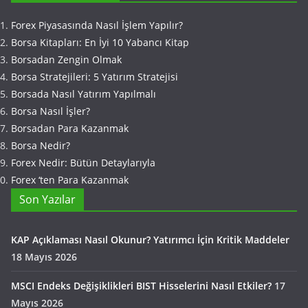
Forex Piyasasında Nasıl İşlem Yapılır?
Borsa Kitapları: En İyi 10 Yabancı Kitap
Borsadan Zengin Olmak
Borsa Stratejileri: 5 Yatırım Stratejisi
Borsada Nasıl Yatırım Yapılmalı
Borsa Nasıl İşler?
Borsadan Para Kazanmak
Borsa Nedir?
Forex Nedir: Bütün Detaylarıyla
Forex ‘ten Para Kazanmak
Son Yazılar
KAP Açıklaması Nasıl Okunur? Yatırımcı İçin Kritik Maddeler
18 Mayıs 2026
MSCI Endeks Değişiklikleri BIST Hisselerini Nasıl Etkiler?
17
Mayıs 2026