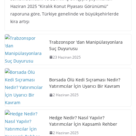
Haziran 2025 “Kiralık Konut Piyasası Görünümü”
raporuna göre, Türkiye genelinde ve büyükşehirlerde
kira artışı
Trabzonspor ‘dan Manipülasyonlara
Suç Duyurusu
23 Haziran 2025
Borsada Ölü Kedi Sıçraması Nedir?
Yatırımcılar İçin Uyarıcı Bir Kavram
2 Haziran 2025
Hedge Nedir? Nasıl Yapılır?
Yatırımcılar İçin Kapsamlı Rehber
2 Haziran 2025