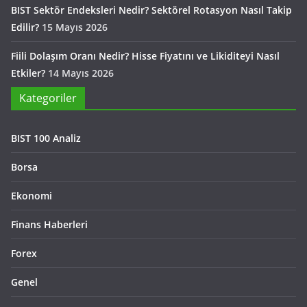
BIST Sektör Endeksleri Nedir? Sektörel Rotasyon Nasıl Takip
Edilir?
15 Mayıs 2026
Fiili Dolaşım Oranı Nedir? Hisse Fiyatını ve Likiditeyi Nasıl
Etkiler?
14 Mayıs 2026
Kategoriler
BIST 100 Analiz
Borsa
Ekonomi
Finans Haberleri
Forex
Genel