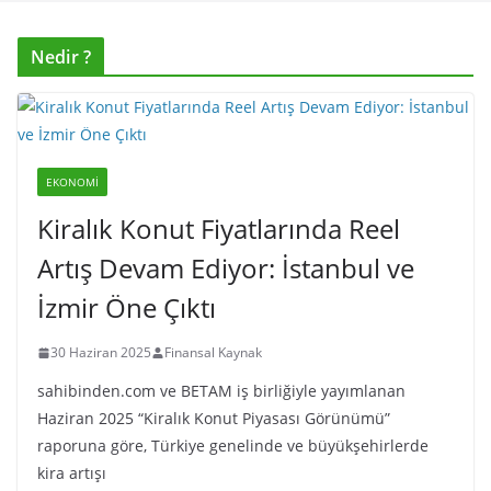
Nedir ?
EKONOMI
Kiralık Konut Fiyatlarında Reel
Artış Devam Ediyor: İstanbul ve
İzmir Öne Çıktı
30 Haziran 2025
Finansal Kaynak
sahibinden.com ve BETAM iş birliğiyle yayımlanan
Haziran 2025 “Kiralık Konut Piyasası Görünümü”
raporuna göre, Türkiye genelinde ve büyükşehirlerde
kira artışı