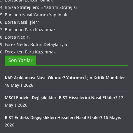
Borsa Stratejileri: 5 Yatırım Stratejisi
Borsada Nasıl Yatırım Yapılmalı
Borsa Nasıl İşler?
Borsadan Para Kazanmak
Borsa Nedir?
Forex Nedir: Bütün Detaylarıyla
Forex ‘ten Para Kazanmak
Son Yazılar
KAP Açıklaması Nasıl Okunur? Yatırımcı İçin Kritik Maddeler
18 Mayıs 2026
MSCI Endeks Değişiklikleri BIST Hisselerini Nasıl Etkiler?
17
Mayıs 2026
BIST Endeks Değişiklikleri Hisseleri Nasıl Etkiler?
16 Mayıs
2026