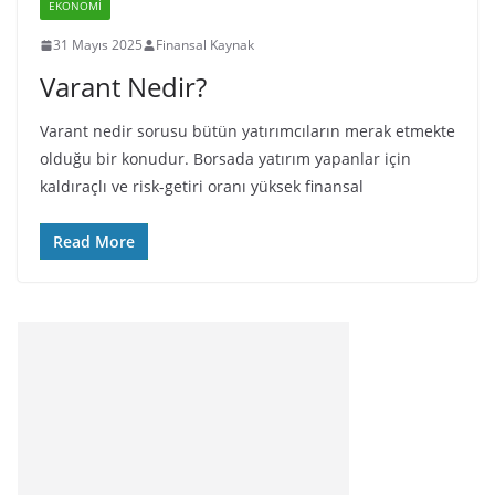
EKONOMI
31 Mayıs 2025
Finansal Kaynak
Varant Nedir?
Varant nedir sorusu bütün yatırımcıların merak etmekte
olduğu bir konudur. Borsada yatırım yapanlar için
kaldıraçlı ve risk-getiri oranı yüksek finansal
Read More