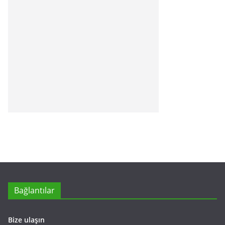
Bağlantılar
Bize ulaşın