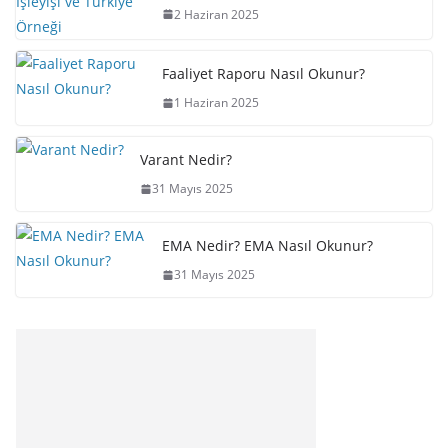
2 Haziran 2025
Faaliyet Raporu Nasıl Okunur?
1 Haziran 2025
Varant Nedir?
31 Mayıs 2025
EMA Nedir? EMA Nasıl Okunur?
31 Mayıs 2025