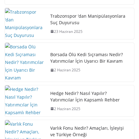
Trabzonspor ‘dan Manipülasyonlara
Suç Duyurusu
23 Haziran 2025
Borsada Ölü Kedi Sıçraması Nedir?
Yatırımcılar İçin Uyarıcı Bir Kavram
2 Haziran 2025
Hedge Nedir? Nasıl Yapılır?
Yatırımcılar İçin Kapsamlı Rehber
2 Haziran 2025
Varlık Fonu Nedir? Amaçları, İşleyişi
ve Türkiye Örneği