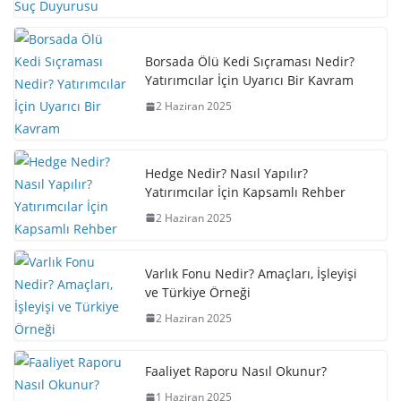
Borsada Ölü Kedi Sıçraması Nedir?
Yatırımcılar İçin Uyarıcı Bir Kavram
2 Haziran 2025
Hedge Nedir? Nasıl Yapılır?
Yatırımcılar İçin Kapsamlı Rehber
2 Haziran 2025
Varlık Fonu Nedir? Amaçları, İşleyişi
ve Türkiye Örneği
2 Haziran 2025
Faaliyet Raporu Nasıl Okunur?
1 Haziran 2025