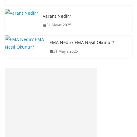
Varant Nedir?
31 Mayıs 2025
EMA Nedir? EMA Nasıl Okunur?
31 Mayıs 2025