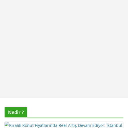
Nedir ?