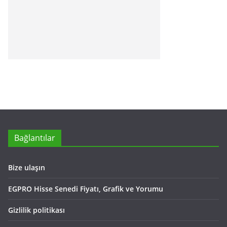
Bağlantılar
Bize ulaşın
EGPRO Hisse Senedi Fiyatı, Grafik ve Yorumu
Gizlilik politikası