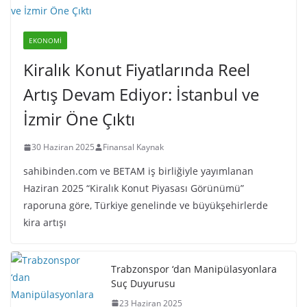
EKONOMI
Kiralık Konut Fiyatlarında Reel
Artış Devam Ediyor: İstanbul ve
İzmir Öne Çıktı
30 Haziran 2025
Finansal Kaynak
sahibinden.com ve BETAM iş birliğiyle yayımlanan
Haziran 2025 “Kiralık Konut Piyasası Görünümü”
raporuna göre, Türkiye genelinde ve büyükşehirlerde
kira artışı
Trabzonspor ‘dan Manipülasyonlara
Suç Duyurusu
23 Haziran 2025