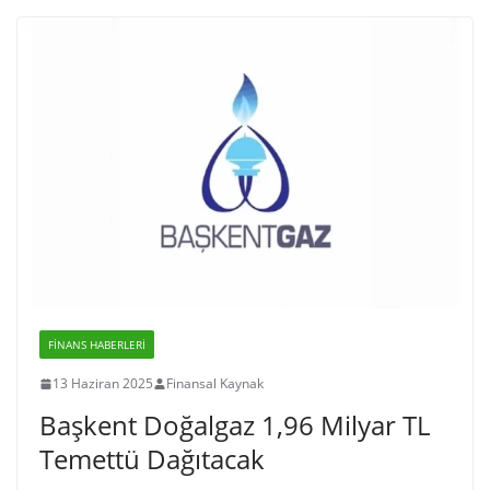
FINANS HABERLERI
13 Haziran 2025
Finansal Kaynak
Başkent Doğalgaz 1,96 Milyar TL
Temettü Dağıtacak