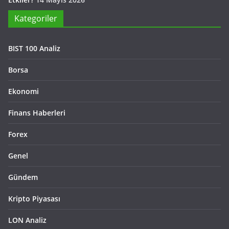
Kategoriler
BIST 100 Analiz
Borsa
Ekonomi
Finans Haberleri
Forex
Genel
Gündem
Kripto Piyasası
LON Analiz