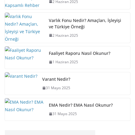
2 Haziran 2025
Varlık Fonu Nedir? Amaçları, İşleyişi
ve Türkiye Örneği
2 Haziran 2025
Faaliyet Raporu Nasıl Okunur?
1 Haziran 2025
Varant Nedir?
31 Mayıs 2025
EMA Nedir? EMA Nasıl Okunur?
31 Mayıs 2025