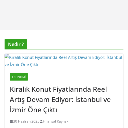
Nedir ?
EKONOMI
Kiralık Konut Fiyatlarında Reel
Artış Devam Ediyor: İstanbul ve
İzmir Öne Çıktı
30 Haziran 2025
Finansal Kaynak