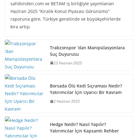
sahibinden.com ve BETAM iş birliğiyle yayımlanan
Haziran 2025 “Kiralık Konut Piyasası Görünümü”
raporuna göre, Türkiye genelinde ve büyükşehirlerde
kira artışı
Trabzonspor ‘dan Manipülasyonlara
Suç Duyurusu
23 Haziran 2025
Borsada Ölü Kedi Sıçraması Nedir?
Yatırımcılar İçin Uyarıcı Bir Kavram
2 Haziran 2025
Hedge Nedir? Nasıl Yapılır?
Yatırımcılar İçin Kapsamlı Rehber