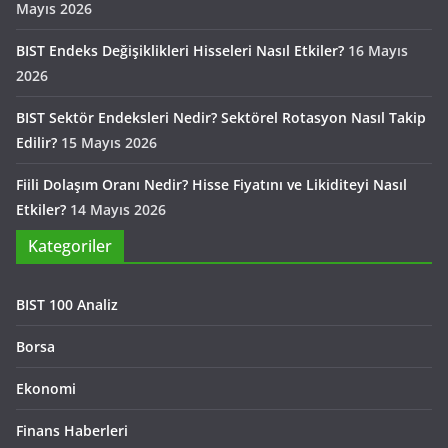
Mayıs 2026
BIST Endeks Değişiklikleri Hisseleri Nasıl Etkiler?
16 Mayıs
2026
BIST Sektör Endeksleri Nedir? Sektörel Rotasyon Nasıl Takip
Edilir?
15 Mayıs 2026
Fiili Dolaşım Oranı Nedir? Hisse Fiyatını ve Likiditeyi Nasıl
Etkiler?
14 Mayıs 2026
Kategoriler
BIST 100 Analiz
Borsa
Ekonomi
Finans Haberleri