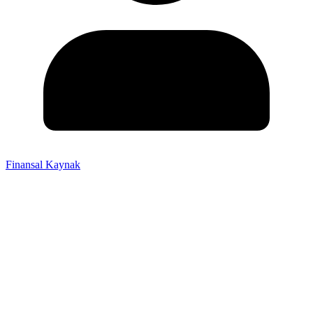
Finansal Kaynak