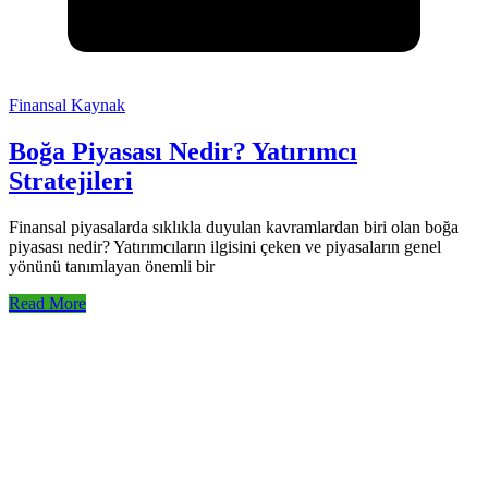
Finansal Kaynak
Boğa Piyasası Nedir? Yatırımcı
Stratejileri
Finansal piyasalarda sıklıkla duyulan kavramlardan biri olan boğa
piyasası nedir? Yatırımcıların ilgisini çeken ve piyasaların genel
yönünü tanımlayan önemli bir
Read More