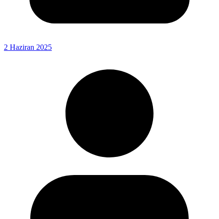
2 Haziran 2025