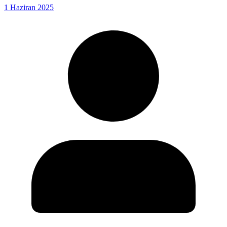
1 Haziran 2025