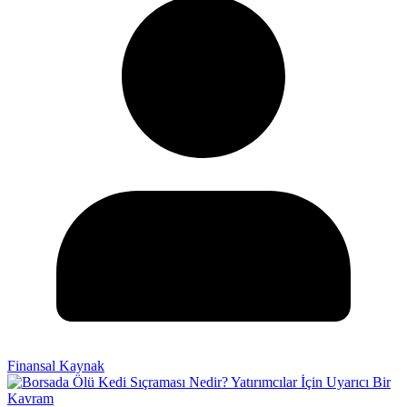
Finansal Kaynak