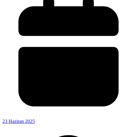
23 Haziran 2025