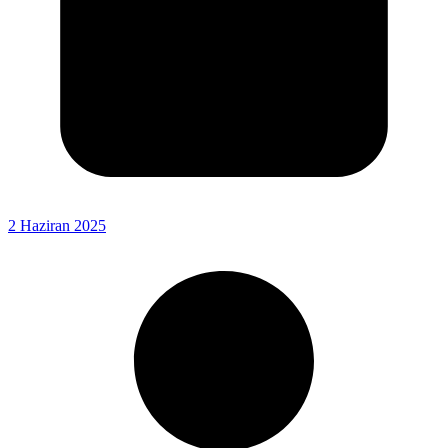
2 Haziran 2025