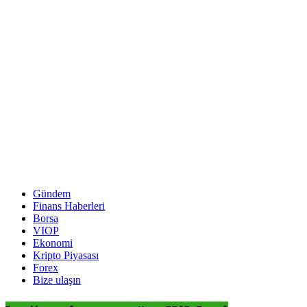
Gündem
Finans Haberleri
Borsa
VIOP
Ekonomi
Kripto Piyasası
Forex
Bize ulaşın