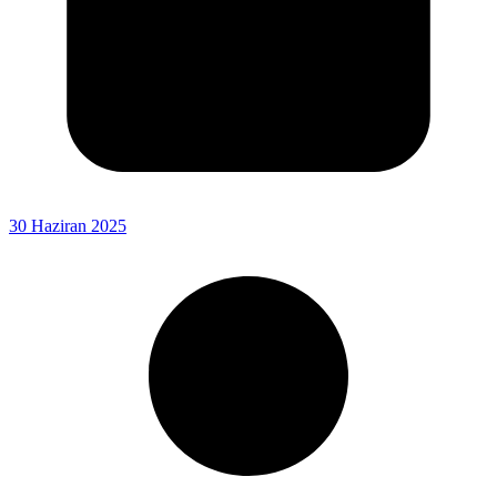
30 Haziran 2025