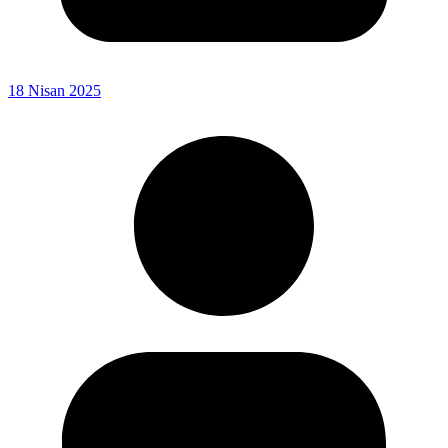
18 Nisan 2025