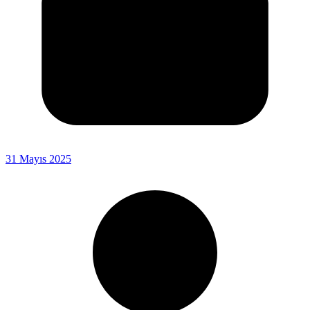
31 Mayıs 2025