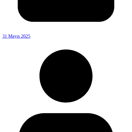
31 Mayıs 2025