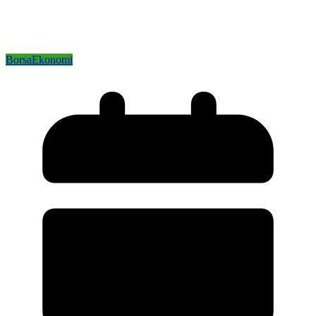
Borsa
Ekonomi