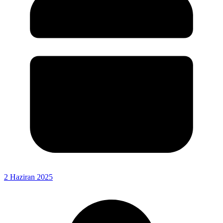
2 Haziran 2025