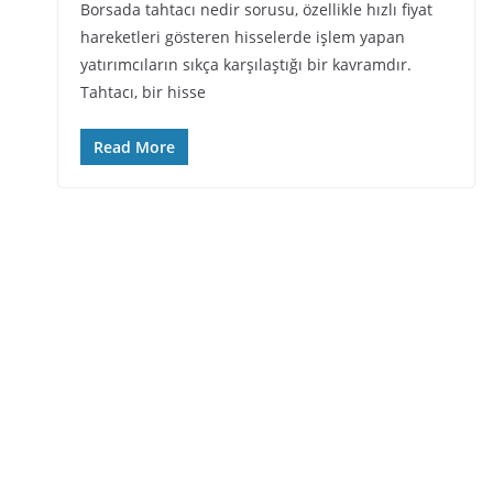
Borsada tahtacı nedir sorusu, özellikle hızlı fiyat
hareketleri gösteren hisselerde işlem yapan
yatırımcıların sıkça karşılaştığı bir kavramdır.
Tahtacı, bir hisse
Read More