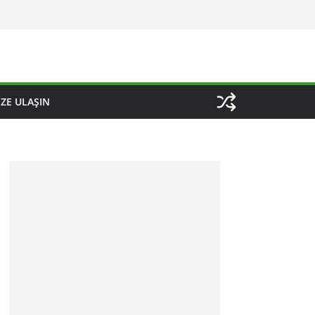
IZE ULAŞIN