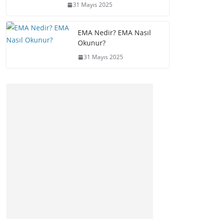
31 Mayıs 2025
EMA Nedir? EMA Nasıl
Okunur?
31 Mayıs 2025