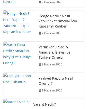
2 Haziran 2025
Hedge Nedir? Nasıl
Yapılır? Yatırımcılar İçin
Kapsamlı Rehber
2 Haziran 2025
Varlık Fonu Nedir?
Amaçları, İşleyişi ve
Türkiye Örneği
2 Haziran 2025
Faaliyet Raporu Nasıl
Okunur?
1 Haziran 2025
Varant Nedir?