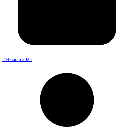
2 Haziran 2025