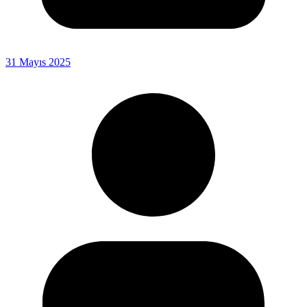
31 Mayıs 2025