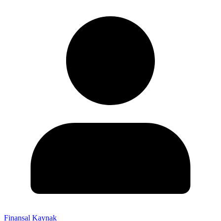
Finansal Kaynak