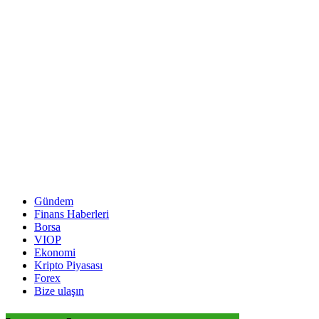
Gündem
Finans Haberleri
Borsa
VIOP
Ekonomi
Kripto Piyasası
Forex
Bize ulaşın