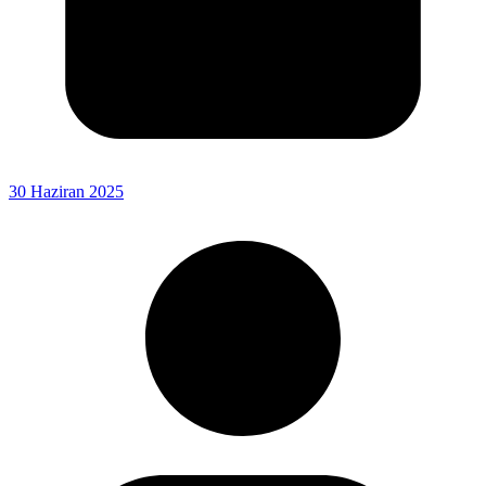
30 Haziran 2025