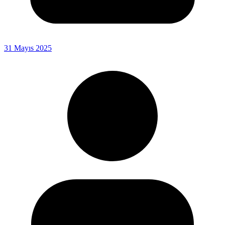
31 Mayıs 2025