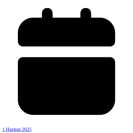
1 Haziran 2025