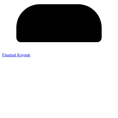
Finansal Kaynak