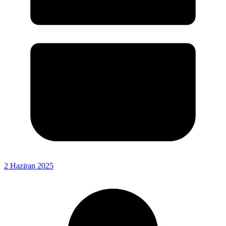
2 Haziran 2025