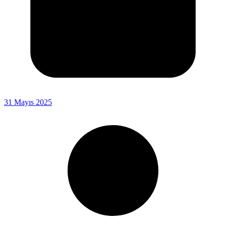
31 Mayıs 2025