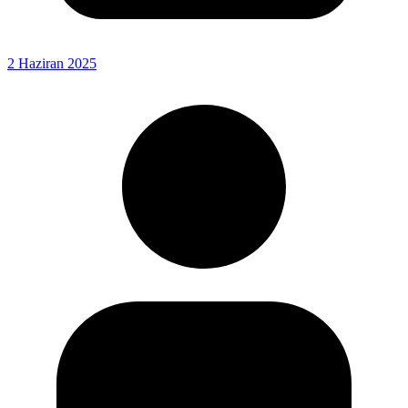
2 Haziran 2025