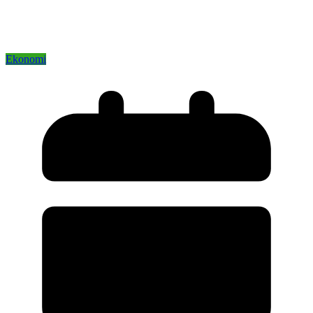
Ekonomi