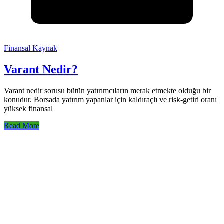
Finansal Kaynak
Varant Nedir?
Varant nedir sorusu bütün yatırımcıların merak etmekte olduğu bir
konudur. Borsada yatırım yapanlar için kaldıraçlı ve risk-getiri oranı
yüksek finansal
Read More