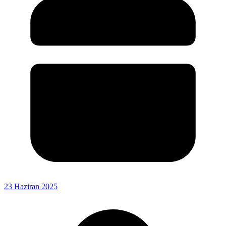
23 Haziran 2025