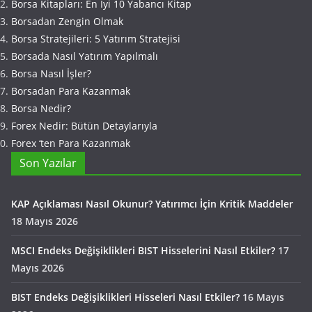
Borsa Kitapları: En İyi 10 Yabancı Kitap
Borsadan Zengin Olmak
Borsa Stratejileri: 5 Yatırım Stratejisi
Borsada Nasıl Yatırım Yapılmalı
Borsa Nasıl İşler?
Borsadan Para Kazanmak
Borsa Nedir?
Forex Nedir: Bütün Detaylarıyla
Forex ‘ten Para Kazanmak
Son Yazılar
KAP Açıklaması Nasıl Okunur? Yatırımcı İçin Kritik Maddeler
18 Mayıs 2026
MSCI Endeks Değişiklikleri BIST Hisselerini Nasıl Etkiler?
17
Mayıs 2026
BIST Endeks Değişiklikleri Hisseleri Nasıl Etkiler?
16 Mayıs