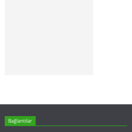
Bağlantılar