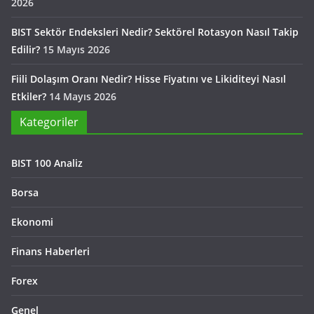
2026
BIST Sektör Endeksleri Nedir? Sektörel Rotasyon Nasıl Takip
Edilir?
15 Mayıs 2026
Fiili Dolaşım Oranı Nedir? Hisse Fiyatını ve Likiditeyi Nasıl
Etkiler?
14 Mayıs 2026
Kategoriler
BIST 100 Analiz
Borsa
Ekonomi
Finans Haberleri
Forex
Genel