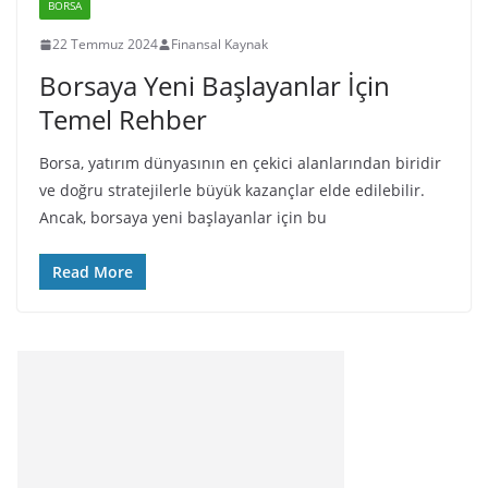
BORSA
22 Temmuz 2024
Finansal Kaynak
Borsaya Yeni Başlayanlar İçin
Temel Rehber
Borsa, yatırım dünyasının en çekici alanlarından biridir
ve doğru stratejilerle büyük kazançlar elde edilebilir.
Ancak, borsaya yeni başlayanlar için bu
Read More