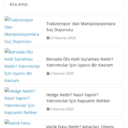
kira artışı
Trabzonspor ‘dan Manipülasyonlara
Suç Duyurusu
23 Haziran 2025
Borsada Ölü Kedi Sıçraması Nedir?
Yatırımcılar İçin Uyarıcı Bir Kavram
2 Haziran 2025
Hedge Nedir? Nasıl Yapılır?
Yatırımcılar İçin Kapsamlı Rehber
2 Haziran 2025
Varlık Fonu Nedir? Amaçları, İşleyişi