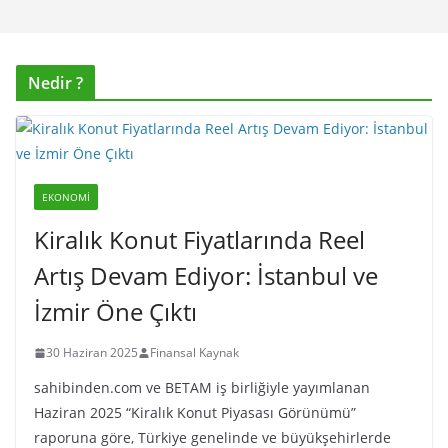
Nedir ?
EKONOMI
Kiralık Konut Fiyatlarında Reel
Artış Devam Ediyor: İstanbul ve
İzmir Öne Çıktı
30 Haziran 2025
Finansal Kaynak
sahibinden.com ve BETAM iş birliğiyle yayımlanan
Haziran 2025 “Kiralık Konut Piyasası Görünümü”
raporuna göre, Türkiye genelinde ve büyükşehirlerde