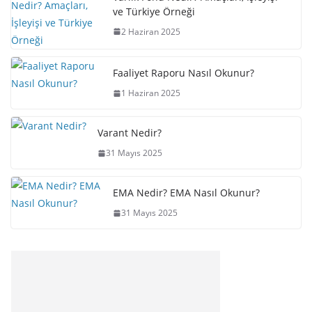
ve Türkiye Örneği
2 Haziran 2025
Faaliyet Raporu Nasıl Okunur?
1 Haziran 2025
Varant Nedir?
31 Mayıs 2025
EMA Nedir? EMA Nasıl Okunur?
31 Mayıs 2025