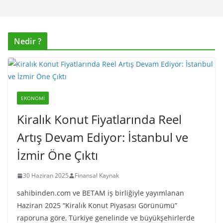
Nedir ?
EKONOMI
Kiralık Konut Fiyatlarında Reel
Artış Devam Ediyor: İstanbul ve
İzmir Öne Çıktı
30 Haziran 2025
Finansal Kaynak
sahibinden.com ve BETAM iş birliğiyle yayımlanan
Haziran 2025 “Kiralık Konut Piyasası Görünümü”
raporuna göre, Türkiye genelinde ve büyükşehirlerde