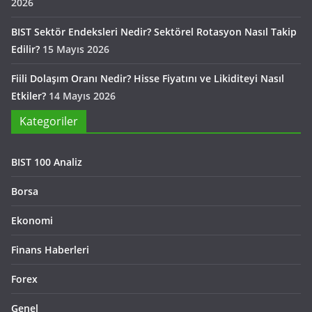
2026
BIST Sektör Endeksleri Nedir? Sektörel Rotasyon Nasıl Takip
Edilir?
15 Mayıs 2026
Fiili Dolaşım Oranı Nedir? Hisse Fiyatını ve Likiditeyi Nasıl
Etkiler?
14 Mayıs 2026
Kategoriler
BIST 100 Analiz
Borsa
Ekonomi
Finans Haberleri
Forex
Genel