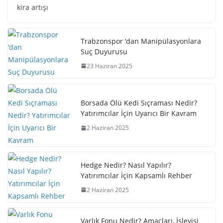
kira artışı
Trabzonspor ‘dan Manipülasyonlara
Suç Duyurusu
23 Haziran 2025
Borsada Ölü Kedi Sıçraması Nedir?
Yatırımcılar İçin Uyarıcı Bir Kavram
2 Haziran 2025
Hedge Nedir? Nasıl Yapılır?
Yatırımcılar İçin Kapsamlı Rehber
2 Haziran 2025
Varlık Fonu Nedir? Amaçları, İşleyişi