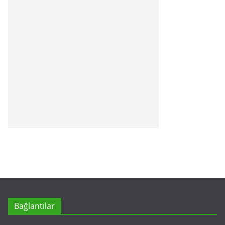
Bağlantılar