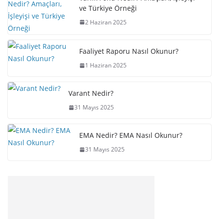
ve Türkiye Örneği
2 Haziran 2025
Faaliyet Raporu Nasıl Okunur?
1 Haziran 2025
Varant Nedir?
31 Mayıs 2025
EMA Nedir? EMA Nasıl Okunur?
31 Mayıs 2025