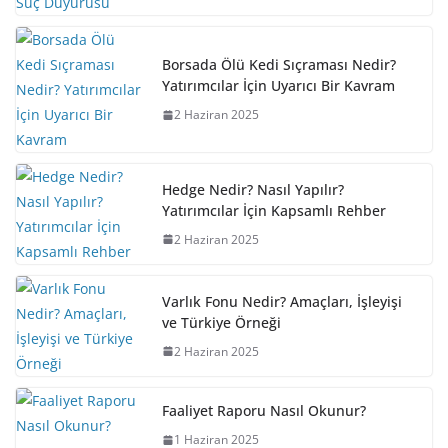
Borsada Ölü Kedi Sıçraması Nedir?
Yatırımcılar İçin Uyarıcı Bir Kavram
2 Haziran 2025
Hedge Nedir? Nasıl Yapılır?
Yatırımcılar İçin Kapsamlı Rehber
2 Haziran 2025
Varlık Fonu Nedir? Amaçları, İşleyişi
ve Türkiye Örneği
2 Haziran 2025
Faaliyet Raporu Nasıl Okunur?
1 Haziran 2025