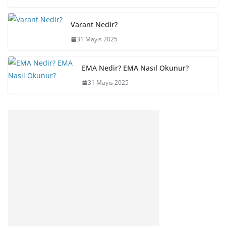
Varant Nedir?
31 Mayıs 2025
EMA Nedir? EMA Nasıl Okunur?
31 Mayıs 2025