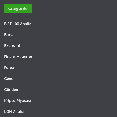
Kategoriler
BIST 100 Analiz
Borsa
Ekonomi
Finans Haberleri
Forex
Genel
Gündem
Kripto Piyasası
LON Analiz