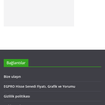
Bağlantılar
Bize ulaşın
EGPRO Hisse Senedi Fiyatı, Grafik ve Yorumu
Gizlilik politikası