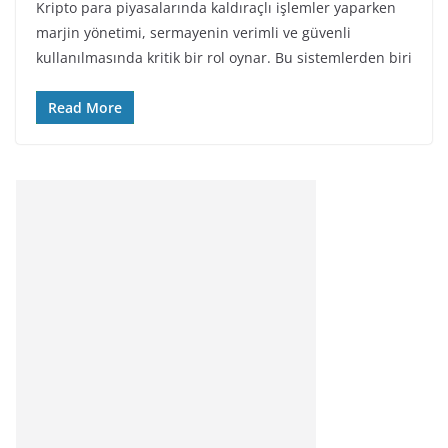
Kripto para piyasalarında kaldıraçlı işlemler yaparken
marjin yönetimi, sermayenin verimli ve güvenli
kullanılmasında kritik bir rol oynar. Bu sistemlerden biri
Read More