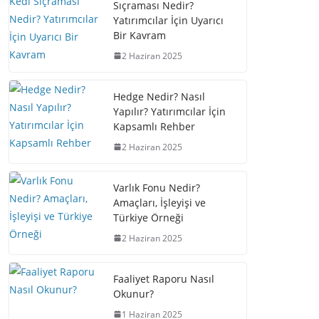
Sıçraması Nedir?
Yatırımcılar İçin Uyarıcı
Bir Kavram
2 Haziran 2025
Hedge Nedir? Nasıl
Yapılır? Yatırımcılar İçin
Kapsamlı Rehber
2 Haziran 2025
Varlık Fonu Nedir?
Amaçları, İşleyişi ve
Türkiye Örneği
2 Haziran 2025
Faaliyet Raporu Nasıl
Okunur?
1 Haziran 2025