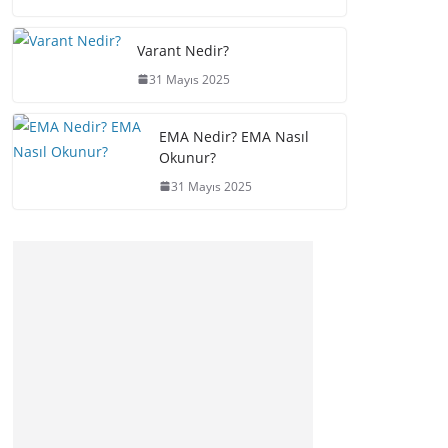
Varant Nedir?
31 Mayıs 2025
EMA Nedir? EMA Nasıl
Okunur?
31 Mayıs 2025