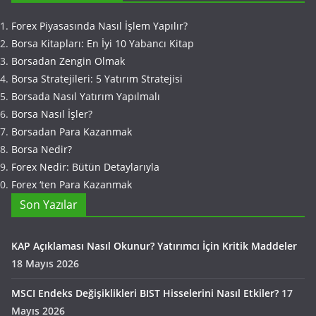
Forex Piyasasında Nasıl İşlem Yapılır?
Borsa Kitapları: En İyi 10 Yabancı Kitap
Borsadan Zengin Olmak
Borsa Stratejileri: 5 Yatırım Stratejisi
Borsada Nasıl Yatırım Yapılmalı
Borsa Nasıl İşler?
Borsadan Para Kazanmak
Borsa Nedir?
Forex Nedir: Bütün Detaylarıyla
Forex ‘ten Para Kazanmak
Son Yazılar
KAP Açıklaması Nasıl Okunur? Yatırımcı İçin Kritik Maddeler
18 Mayıs 2026
MSCI Endeks Değişiklikleri BIST Hisselerini Nasıl Etkiler?
17
Mayıs 2026