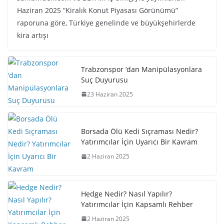
Haziran 2025 “Kiralık Konut Piyasası Görünümü”
raporuna göre, Türkiye genelinde ve büyükşehirlerde
kira artışı
Trabzonspor ‘dan Manipülasyonlara
Suç Duyurusu
23 Haziran 2025
Borsada Ölü Kedi Sıçraması Nedir?
Yatırımcılar İçin Uyarıcı Bir Kavram
2 Haziran 2025
Hedge Nedir? Nasıl Yapılır?
Yatırımcılar İçin Kapsamlı Rehber
2 Haziran 2025