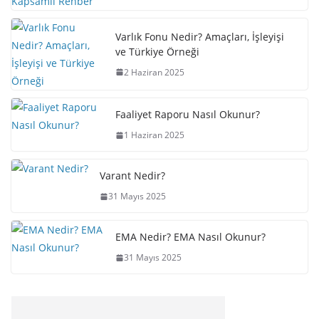
Varlık Fonu Nedir? Amaçları, İşleyişi
ve Türkiye Örneği
2 Haziran 2025
Faaliyet Raporu Nasıl Okunur?
1 Haziran 2025
Varant Nedir?
31 Mayıs 2025
EMA Nedir? EMA Nasıl Okunur?
31 Mayıs 2025