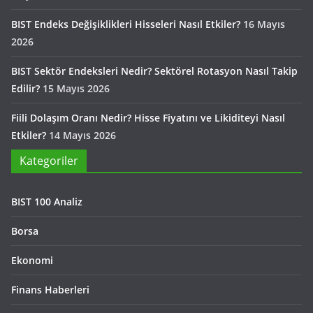
BIST Endeks Değişiklikleri Hisseleri Nasıl Etkiler?
16 Mayıs
2026
BIST Sektör Endeksleri Nedir? Sektörel Rotasyon Nasıl Takip
Edilir?
15 Mayıs 2026
Fiili Dolaşım Oranı Nedir? Hisse Fiyatını ve Likiditeyi Nasıl
Etkiler?
14 Mayıs 2026
Kategoriler
BIST 100 Analiz
Borsa
Ekonomi
Finans Haberleri