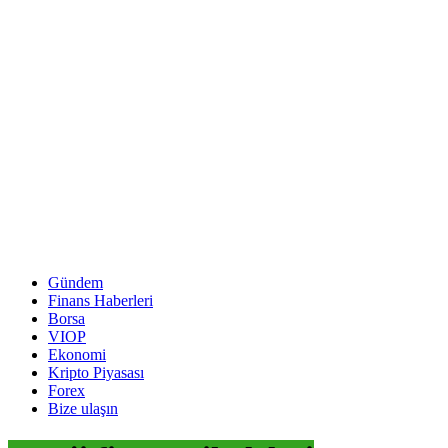
Gündem
Finans Haberleri
Borsa
VIOP
Ekonomi
Kripto Piyasası
Forex
Bize ulaşın