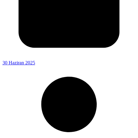
30 Haziran 2025