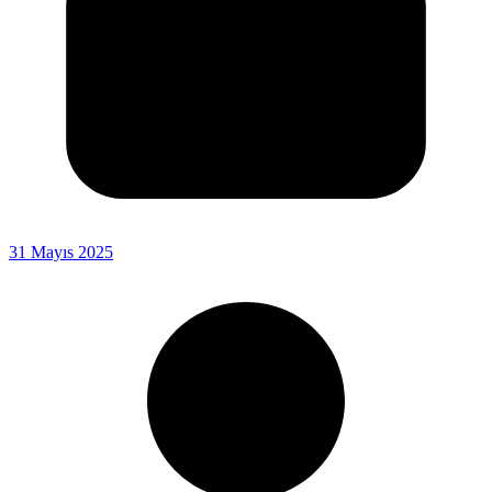
31 Mayıs 2025