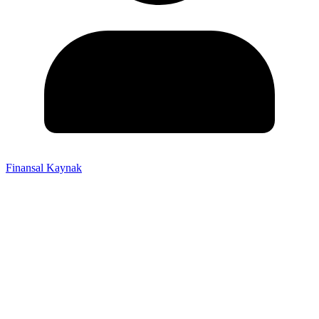
Finansal Kaynak