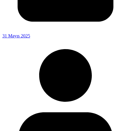
31 Mayıs 2025