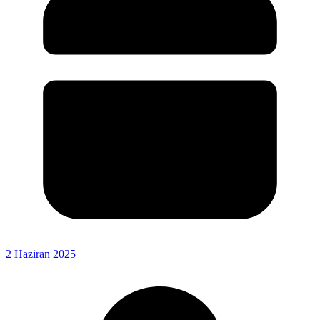
2 Haziran 2025