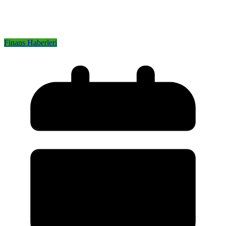
Finans Haberleri