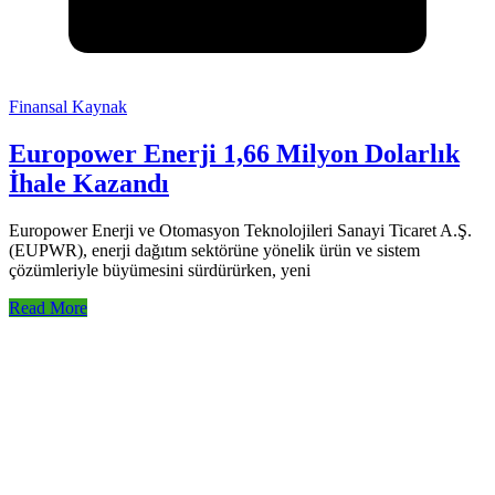
Finansal Kaynak
Europower Enerji 1,66 Milyon Dolarlık
İhale Kazandı
Europower Enerji ve Otomasyon Teknolojileri Sanayi Ticaret A.Ş.
(EUPWR), enerji dağıtım sektörüne yönelik ürün ve sistem
çözümleriyle büyümesini sürdürürken, yeni
Read More