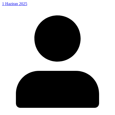
1 Haziran 2025