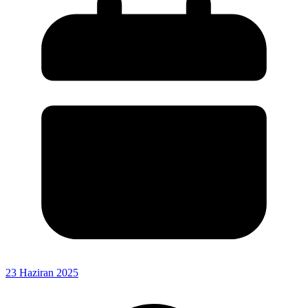
23 Haziran 2025