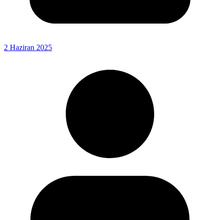
2 Haziran 2025