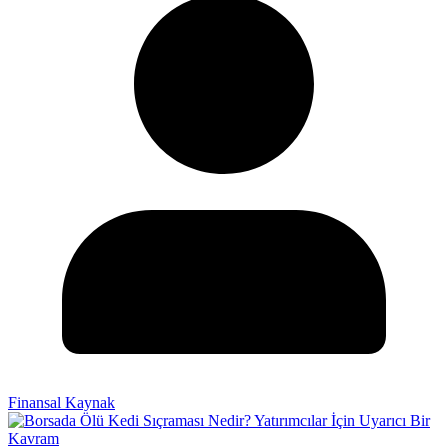
Finansal Kaynak