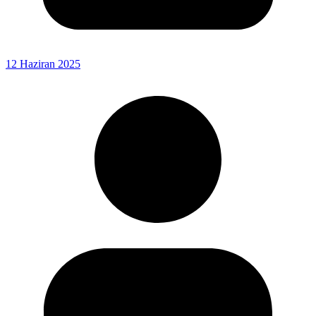
12 Haziran 2025