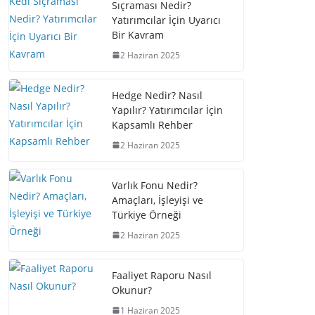
Sıçraması Nedir?
Yatırımcılar İçin Uyarıcı
Bir Kavram
2 Haziran 2025
Hedge Nedir? Nasıl
Yapılır? Yatırımcılar İçin
Kapsamlı Rehber
2 Haziran 2025
Varlık Fonu Nedir?
Amaçları, İşleyişi ve
Türkiye Örneği
2 Haziran 2025
Faaliyet Raporu Nasıl
Okunur?
1 Haziran 2025