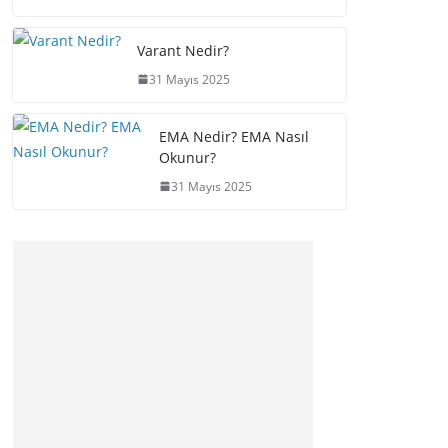
Varant Nedir?
31 Mayıs 2025
EMA Nedir? EMA Nasıl
Okunur?
31 Mayıs 2025