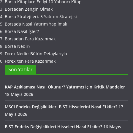
Borsa Kitapları: En İyi 10 Yabancı Kitap
Borsadan Zengin Olmak
Borsa Stratejileri: 5 Yatırım Stratejisi
Borsada Nasıl Yatırım Yapılmalı
Borsa Nasıl İşler?
Borsadan Para Kazanmak
Borsa Nedir?
Forex Nedir: Bütün Detaylarıyla
Forex ‘ten Para Kazanmak
Son Yazılar
KAP Açıklaması Nasıl Okunur? Yatırımcı İçin Kritik Maddeler
18 Mayıs 2026
MSCI Endeks Değişiklikleri BIST Hisselerini Nasıl Etkiler?
17
Mayıs 2026
BIST Endeks Değişiklikleri Hisseleri Nasıl Etkiler?
16 Mayıs