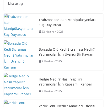
kira artışı
Trabzonspor ‘dan Manipülasyonlara
Suç Duyurusu
23 Haziran 2025
Borsada Ölü Kedi Sıçraması Nedir?
Yatırımcılar İçin Uyarıcı Bir Kavram
2 Haziran 2025
Hedge Nedir? Nasıl Yapılır?
Yatırımcılar İçin Kapsamlı Rehber
2 Haziran 2025
Varlık Fonu Nedir? Amaçları, İşleyişi