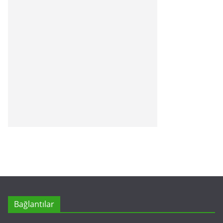
Bağlantılar