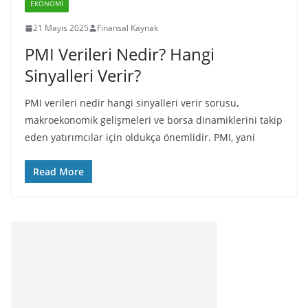
EKONOMI
21 Mayıs 2025
Finansal Kaynak
PMI Verileri Nedir? Hangi
Sinyalleri Verir?
PMI verileri nedir hangi sinyalleri verir sorusu,
makroekonomik gelişmeleri ve borsa dinamiklerini takip
eden yatırımcılar için oldukça önemlidir. PMI, yani
Read More