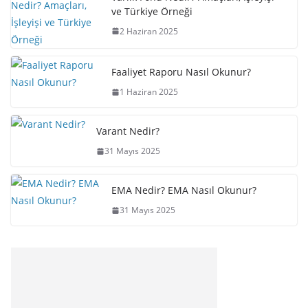
ve Türkiye Örneği
2 Haziran 2025
Faaliyet Raporu Nasıl Okunur?
1 Haziran 2025
Varant Nedir?
31 Mayıs 2025
EMA Nedir? EMA Nasıl Okunur?
31 Mayıs 2025