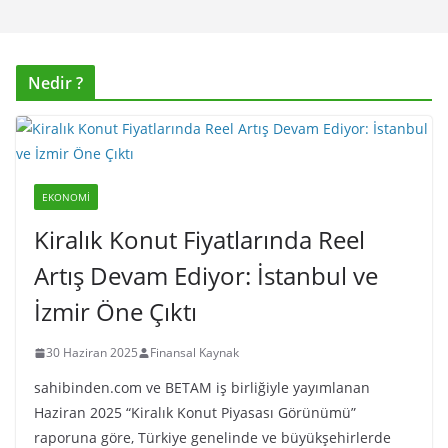
Nedir ?
EKONOMI
Kiralık Konut Fiyatlarında Reel
Artış Devam Ediyor: İstanbul ve
İzmir Öne Çıktı
30 Haziran 2025
Finansal Kaynak
sahibinden.com ve BETAM iş birliğiyle yayımlanan
Haziran 2025 “Kiralık Konut Piyasası Görünümü”
raporuna göre, Türkiye genelinde ve büyükşehirlerde