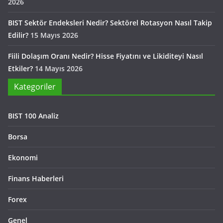
2026
BIST Sektör Endeksleri Nedir? Sektörel Rotasyon Nasıl Takip
Edilir?
15 Mayıs 2026
Fiili Dolaşım Oranı Nedir? Hisse Fiyatını ve Likiditeyi Nasıl
Etkiler?
14 Mayıs 2026
Kategoriler
BIST 100 Analiz
Borsa
Ekonomi
Finans Haberleri
Forex
Genel