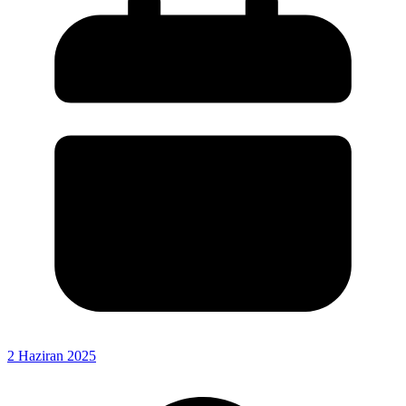
2 Haziran 2025