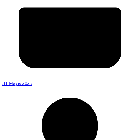
31 Mayıs 2025