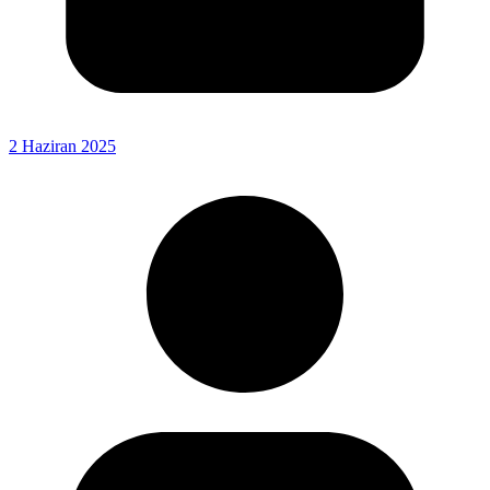
2 Haziran 2025