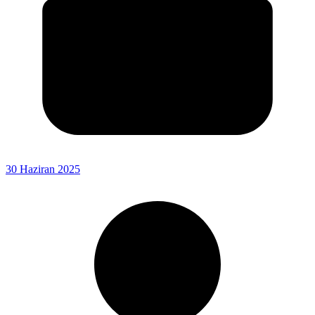
30 Haziran 2025