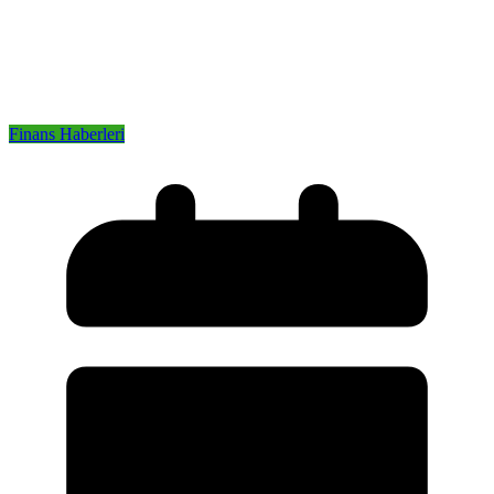
Finans Haberleri