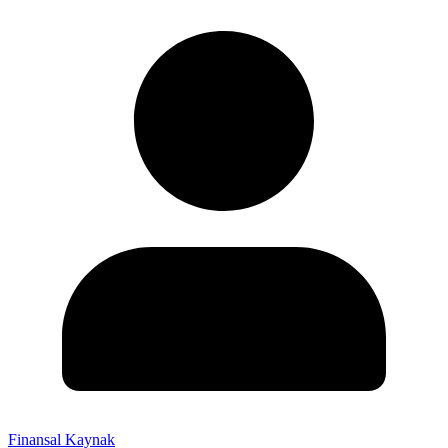
Finansal Kaynak