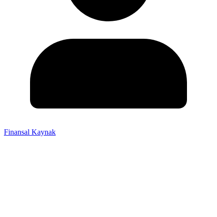
Finansal Kaynak