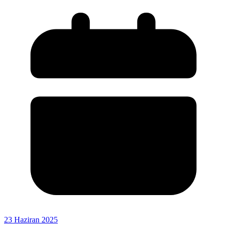
23 Haziran 2025