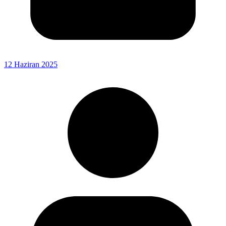
12 Haziran 2025