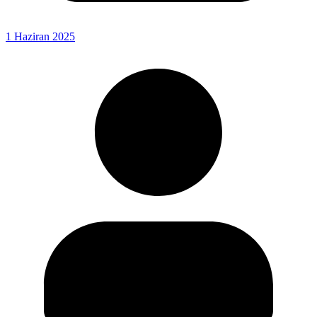
1 Haziran 2025