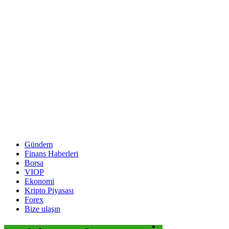
Gündem
Finans Haberleri
Borsa
VIOP
Ekonomi
Kripto Piyasası
Forex
Bize ulaşın