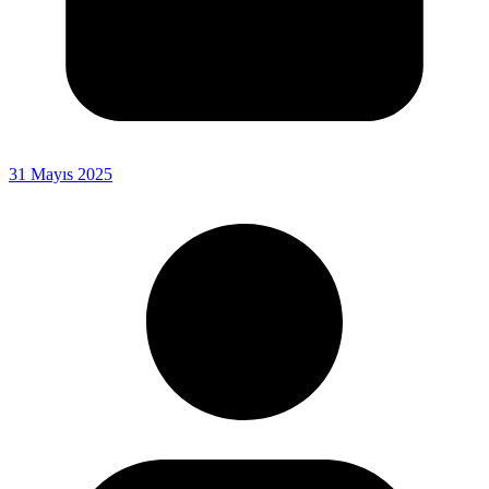
31 Mayıs 2025