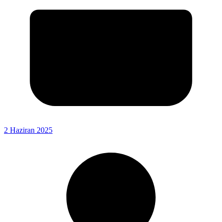
2 Haziran 2025