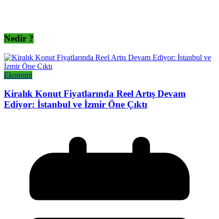
Nedir ?
Ekonomi
Kiralık Konut Fiyatlarında Reel Artış Devam
Ediyor: İstanbul ve İzmir Öne Çıktı