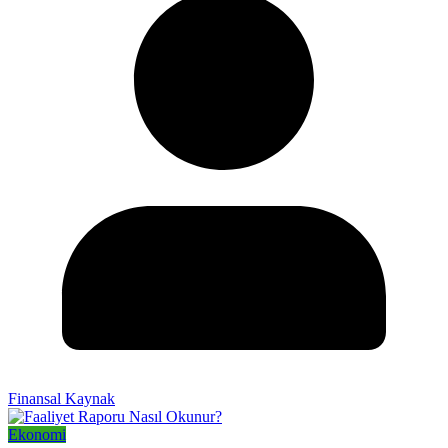
Finansal Kaynak
Ekonomi