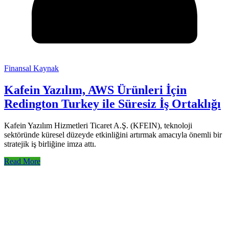
Finansal Kaynak
Kafein Yazılım, AWS Ürünleri İçin
Redington Turkey ile Süresiz İş Ortaklığı
Kafein Yazılım Hizmetleri Ticaret A.Ş. (KFEIN), teknoloji
sektöründe küresel düzeyde etkinliğini artırmak amacıyla önemli bir
stratejik iş birliğine imza attı.
Read More