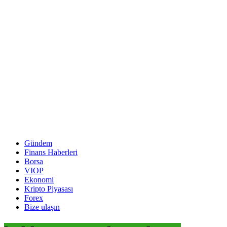
Gündem
Finans Haberleri
Borsa
VIOP
Ekonomi
Kripto Piyasası
Forex
Bize ulaşın