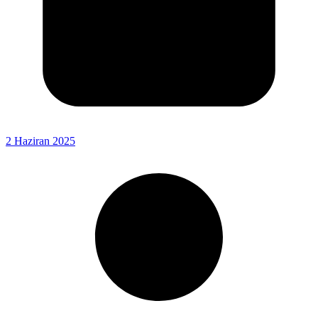
2 Haziran 2025