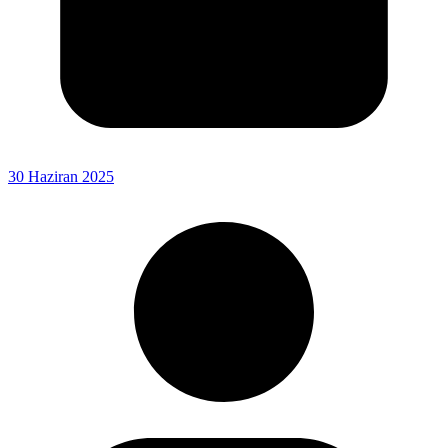
30 Haziran 2025