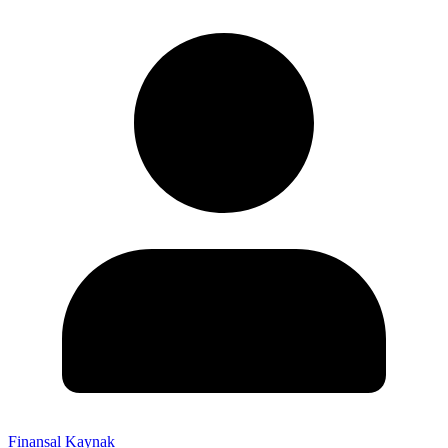
Finansal Kaynak