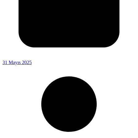
31 Mayıs 2025