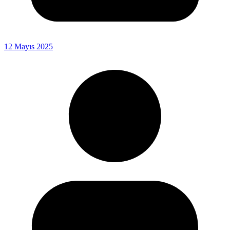
12 Mayıs 2025