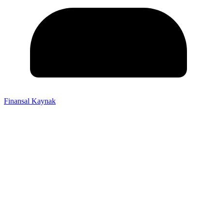
Finansal Kaynak