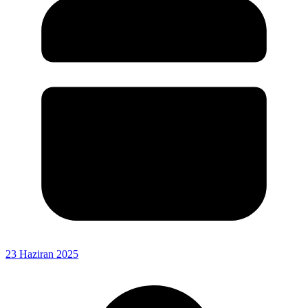
23 Haziran 2025