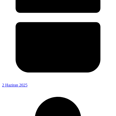
2 Haziran 2025