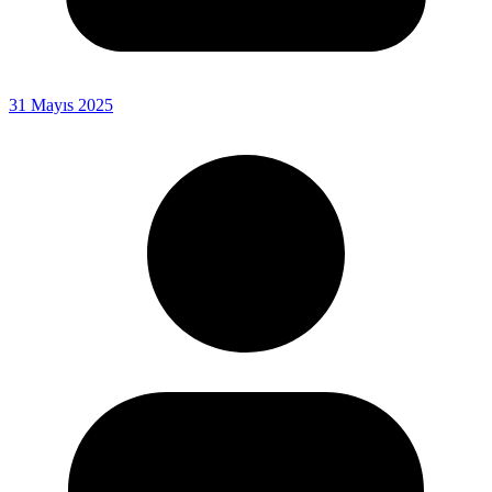
31 Mayıs 2025