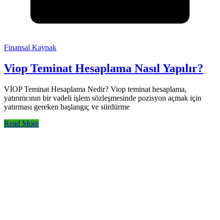
Finansal Kaynak
Viop Teminat Hesaplama Nasıl Yapılır?
VİOP Teminat Hesaplama Nedir? Viop teminat hesaplama,
yatırımcının bir vadeli işlem sözleşmesinde pozisyon açmak için
yatırması gereken başlangıç ve sürdürme
Read More