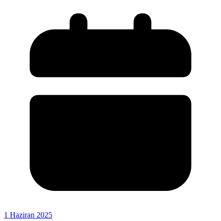
1 Haziran 2025