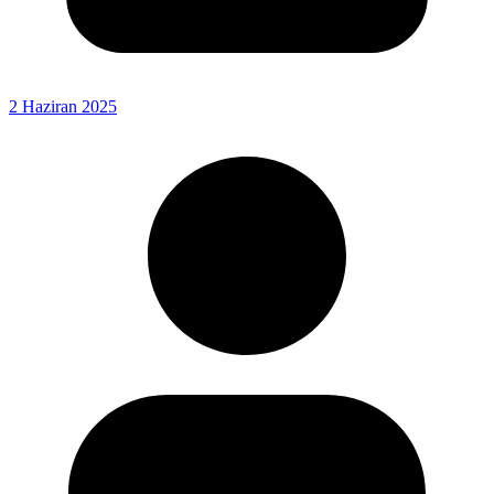
2 Haziran 2025