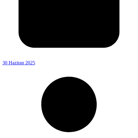
30 Haziran 2025