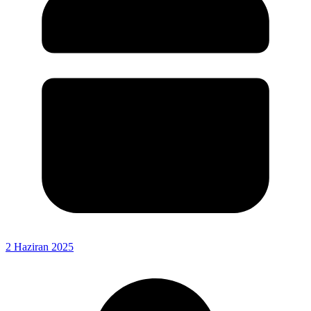
2 Haziran 2025