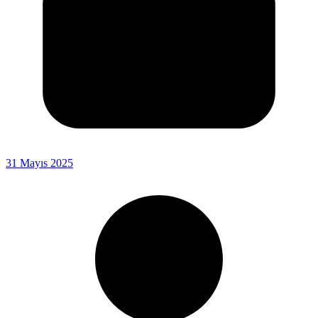
31 Mayıs 2025