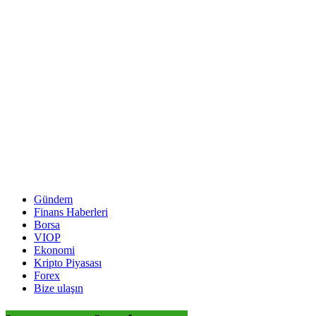
Gündem
Finans Haberleri
Borsa
VIOP
Ekonomi
Kripto Piyasası
Forex
Bize ulaşın