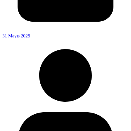
31 Mayıs 2025