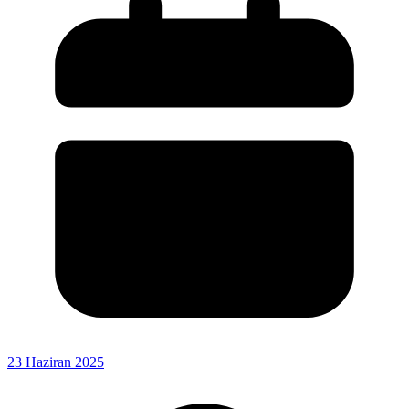
23 Haziran 2025