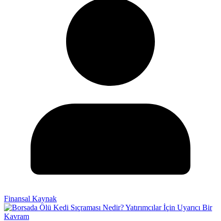
Finansal Kaynak