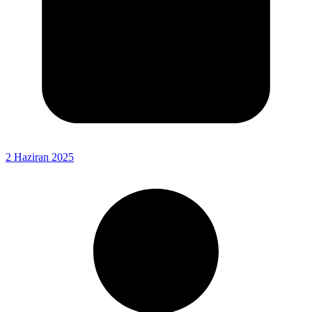
2 Haziran 2025