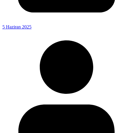
5 Haziran 2025