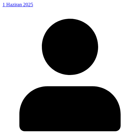
1 Haziran 2025