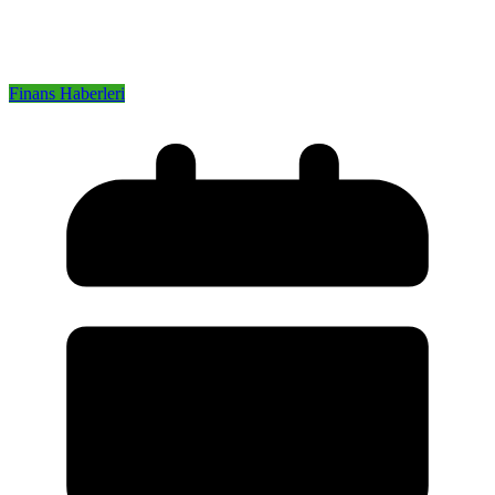
Finans Haberleri