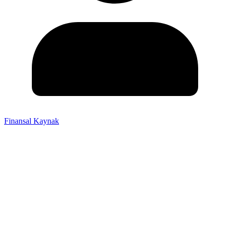
Finansal Kaynak