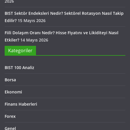
2026
BIST Sektör Endeksleri Nedir? Sektörel Rotasyon Nasıl Takip
Edilir?
15 Mayıs 2026
Fiili Dolaşım Oranı Nedir? Hisse Fiyatını ve Likiditeyi Nasıl
Etkiler?
14 Mayıs 2026
Kategoriler
BIST 100 Analiz
Borsa
Ekonomi
Finans Haberleri
Forex
Genel