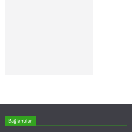
Bağlantılar