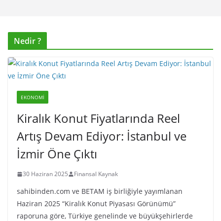
Nedir ?
EKONOMI
Kiralık Konut Fiyatlarında Reel
Artış Devam Ediyor: İstanbul ve
İzmir Öne Çıktı
30 Haziran 2025
Finansal Kaynak
sahibinden.com ve BETAM iş birliğiyle yayımlanan
Haziran 2025 “Kiralık Konut Piyasası Görünümü”
raporuna göre, Türkiye genelinde ve büyükşehirlerde