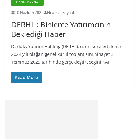
FINANS HABERLERI
10 Haziran 2025
Finansal Kaynak
DERHL : Binlerce Yatırımcının
Beklediği Haber
Derlüks Yatırım Holding (DERHL), uzun süre ertelenen
2024 yılı olağan genel kurul toplantısını nihayet 3
Temmuz 2025 tarihinde gerçekleştireceğini KAP
Read More