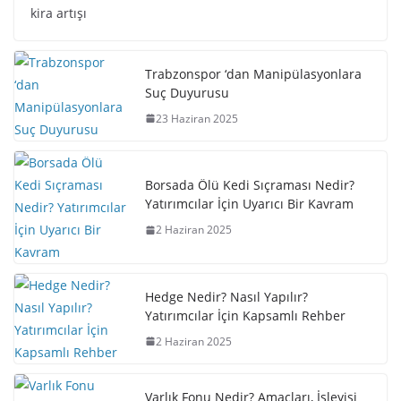
kira artışı
Trabzonspor ‘dan Manipülasyonlara
Suç Duyurusu
23 Haziran 2025
Borsada Ölü Kedi Sıçraması Nedir?
Yatırımcılar İçin Uyarıcı Bir Kavram
2 Haziran 2025
Hedge Nedir? Nasıl Yapılır?
Yatırımcılar İçin Kapsamlı Rehber
2 Haziran 2025
Varlık Fonu Nedir? Amaçları, İşleyişi