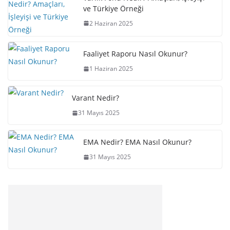
ve Türkiye Örneği
2 Haziran 2025
Faaliyet Raporu Nasıl Okunur?
1 Haziran 2025
Varant Nedir?
31 Mayıs 2025
EMA Nedir? EMA Nasıl Okunur?
31 Mayıs 2025