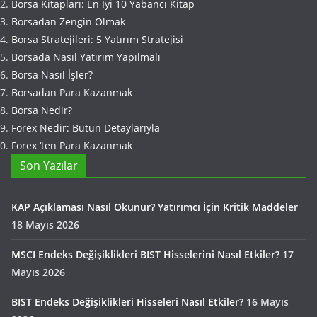
Borsa Kitapları: En İyi 10 Yabancı Kitap
Borsadan Zengin Olmak
Borsa Stratejileri: 5 Yatırım Stratejisi
Borsada Nasıl Yatırım Yapılmalı
Borsa Nasıl İşler?
Borsadan Para Kazanmak
Borsa Nedir?
Forex Nedir: Bütün Detaylarıyla
Forex ‘ten Para Kazanmak
Son Yazılar
KAP Açıklaması Nasıl Okunur? Yatırımcı İçin Kritik Maddeler
18 Mayıs 2026
MSCI Endeks Değişiklikleri BIST Hisselerini Nasıl Etkiler?
17
Mayıs 2026
BIST Endeks Değişiklikleri Hisseleri Nasıl Etkiler?
16 Mayıs