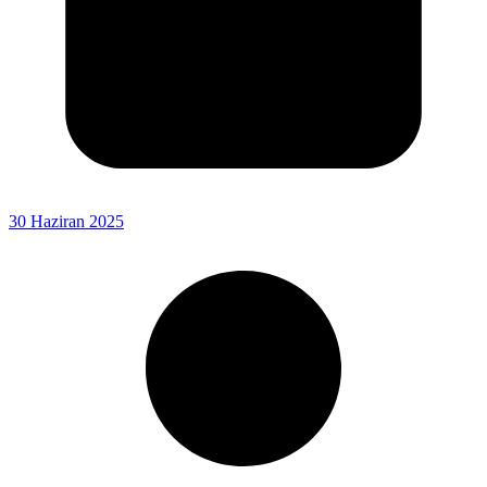
30 Haziran 2025