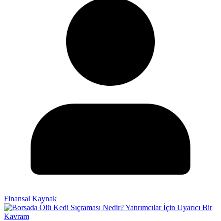
Finansal Kaynak