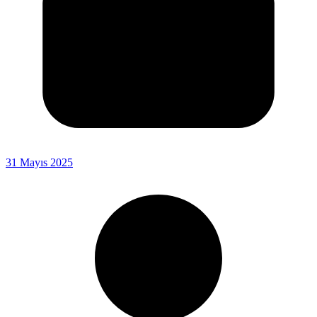
31 Mayıs 2025