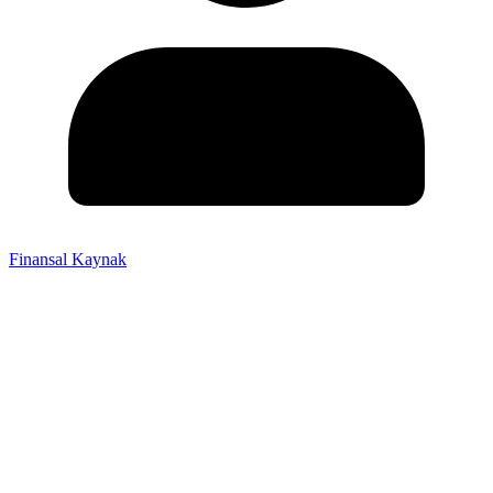
Finansal Kaynak