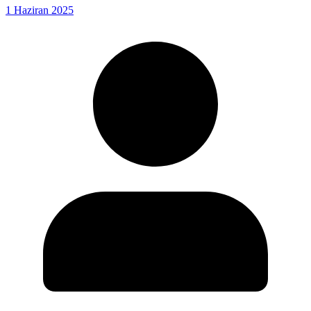
1 Haziran 2025