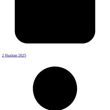
2 Haziran 2025