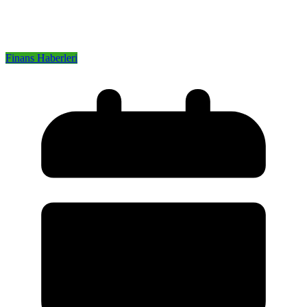
Finans Haberleri