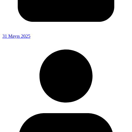
31 Mayıs 2025