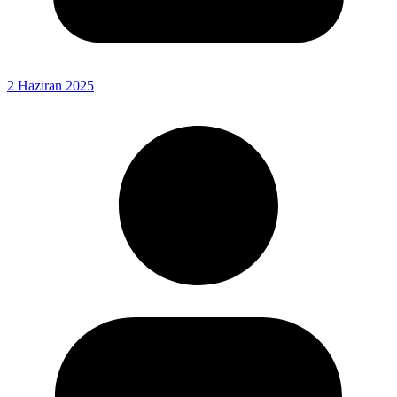
2 Haziran 2025