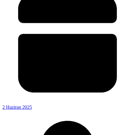
2 Haziran 2025