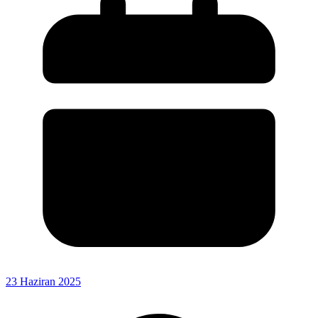
23 Haziran 2025