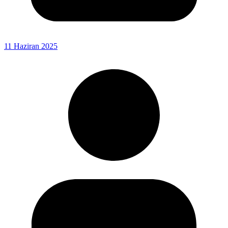
11 Haziran 2025