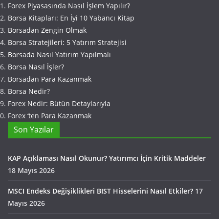
Forex Piyasasında Nasıl İşlem Yapılır?
Borsa Kitapları: En İyi 10 Yabancı Kitap
Borsadan Zengin Olmak
Borsa Stratejileri: 5 Yatırım Stratejisi
Borsada Nasıl Yatırım Yapılmalı
Borsa Nasıl İşler?
Borsadan Para Kazanmak
Borsa Nedir?
Forex Nedir: Bütün Detaylarıyla
Forex ‘ten Para Kazanmak
Son Yazılar
KAP Açıklaması Nasıl Okunur? Yatırımcı İçin Kritik Maddeler
18 Mayıs 2026
MSCI Endeks Değişiklikleri BIST Hisselerini Nasıl Etkiler?
17
Mayıs 2026