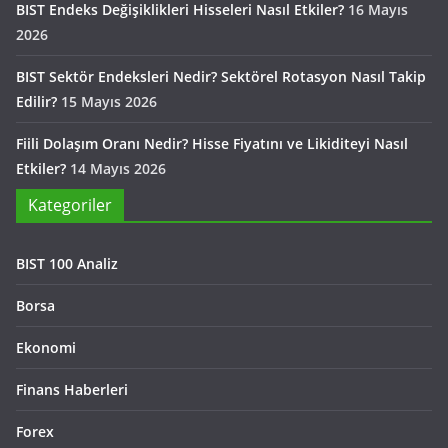
BIST Endeks Değişiklikleri Hisseleri Nasıl Etkiler?
16 Mayıs
2026
BIST Sektör Endeksleri Nedir? Sektörel Rotasyon Nasıl Takip
Edilir?
15 Mayıs 2026
Fiili Dolaşım Oranı Nedir? Hisse Fiyatını ve Likiditeyi Nasıl
Etkiler?
14 Mayıs 2026
Kategoriler
BIST 100 Analiz
Borsa
Ekonomi
Finans Haberleri
Forex