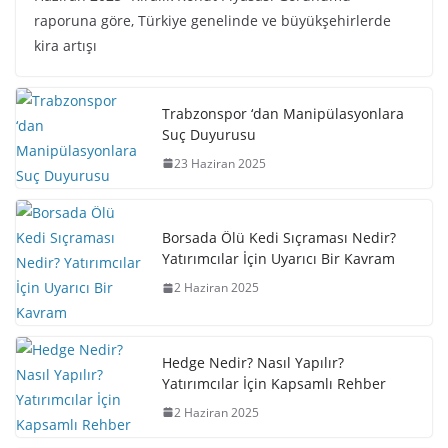
raporuna göre, Türkiye genelinde ve büyükşehirlerde
kira artışı
Trabzonspor ‘dan Manipülasyonlara
Suç Duyurusu
23 Haziran 2025
Borsada Ölü Kedi Sıçraması Nedir?
Yatırımcılar İçin Uyarıcı Bir Kavram
2 Haziran 2025
Hedge Nedir? Nasıl Yapılır?
Yatırımcılar İçin Kapsamlı Rehber
2 Haziran 2025