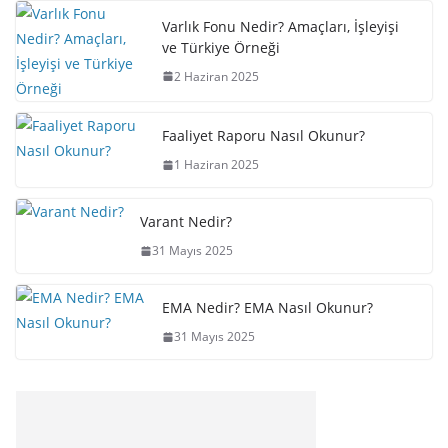
Varlık Fonu Nedir? Amaçları, İşleyişi
ve Türkiye Örneği
2 Haziran 2025
Faaliyet Raporu Nasıl Okunur?
1 Haziran 2025
Varant Nedir?
31 Mayıs 2025
EMA Nedir? EMA Nasıl Okunur?
31 Mayıs 2025