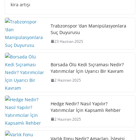
kira artışı
Trabzonspor ‘dan Manipülasyonlara
Suç Duyurusu
23 Haziran 2025
Borsada Ölü Kedi Sıçraması Nedir?
Yatırımcılar İçin Uyarıcı Bir Kavram
2 Haziran 2025
Hedge Nedir? Nasıl Yapılır?
Yatırımcılar İçin Kapsamlı Rehber
2 Haziran 2025
Varlık Fonu Nedir? Amaçları, İşleyişi