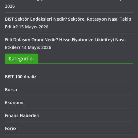
2026
BIST Sektör Endeksleri Nedir? Sektörel Rotasyon Nasıl Takip
Edilir?
15 Mayıs 2026
Fiili Dolaşım Oranı Nedir? Hisse Fiyatını ve Likiditeyi Nasıl
Etkiler?
14 Mayıs 2026
Kategoriler
BIST 100 Analiz
Borsa
Ekonomi
Finans Haberleri
Forex