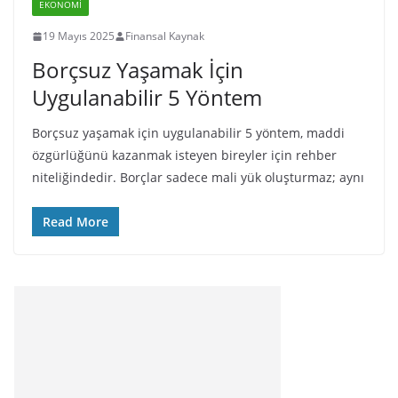
EKONOMI
19 Mayıs 2025
Finansal Kaynak
Borçsuz Yaşamak İçin
Uygulanabilir 5 Yöntem
Borçsuz yaşamak için uygulanabilir 5 yöntem, maddi
özgürlüğünü kazanmak isteyen bireyler için rehber
niteliğindedir. Borçlar sadece mali yük oluşturmaz; aynı
Read More