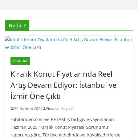
Nedir ?
EKONOMI
Kiralık Konut Fiyatlarında Reel
Artış Devam Ediyor: İstanbul ve
İzmir Öne Çıktı
30 Haziran 2025
Finansal Kaynak
sahibinden.com ve BETAM iş birliğiyle yayımlanan
Haziran 2025 “Kiralık Konut Piyasası Görünümü”
raporuna göre, Türkiye genelinde ve büyükşehirlerde