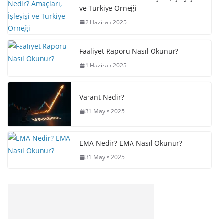
ve Türkiye Örneği
2 Haziran 2025
Faaliyet Raporu Nasıl Okunur?
1 Haziran 2025
Varant Nedir?
31 Mayıs 2025
EMA Nedir? EMA Nasıl Okunur?
31 Mayıs 2025