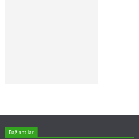
Bağlantılar