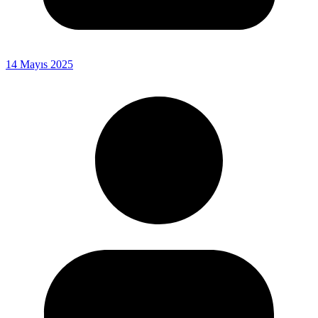
14 Mayıs 2025