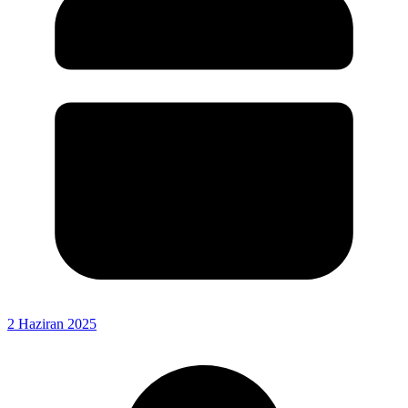
2 Haziran 2025