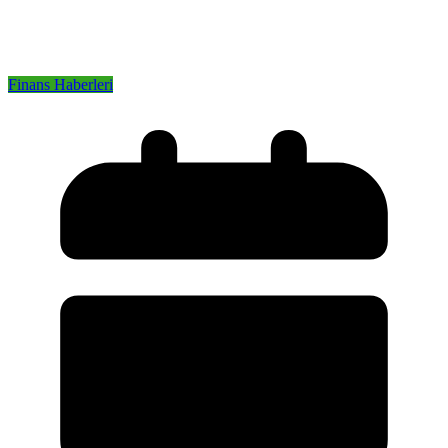
Finans Haberleri