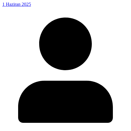
1 Haziran 2025