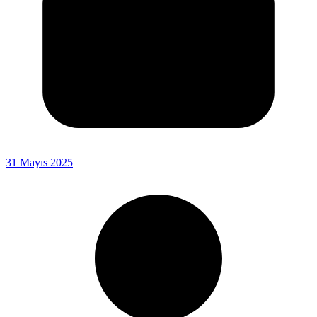
31 Mayıs 2025