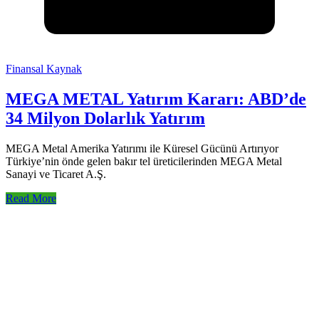
Finansal Kaynak
MEGA METAL Yatırım Kararı: ABD’de
34 Milyon Dolarlık Yatırım
MEGA Metal Amerika Yatırımı ile Küresel Gücünü Artırıyor
Türkiye’nin önde gelen bakır tel üreticilerinden MEGA Metal
Sanayi ve Ticaret A.Ş.
Read More