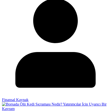
Finansal Kaynak