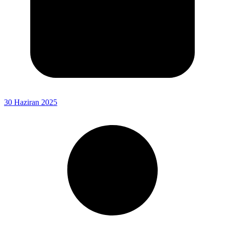
30 Haziran 2025