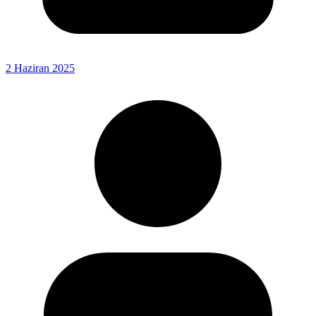
2 Haziran 2025