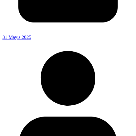
31 Mayıs 2025