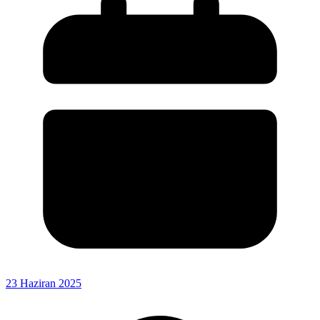
23 Haziran 2025