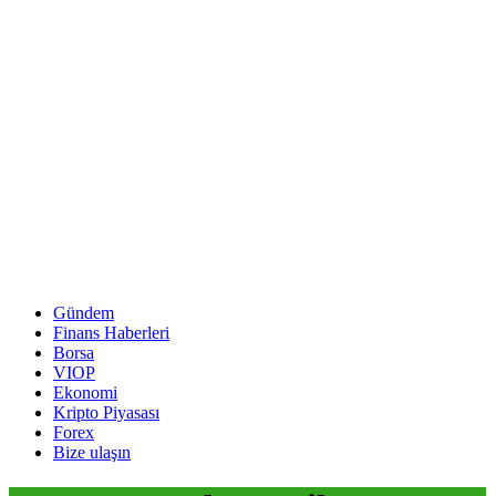
Gündem
Finans Haberleri
Borsa
VIOP
Ekonomi
Kripto Piyasası
Forex
Bize ulaşın