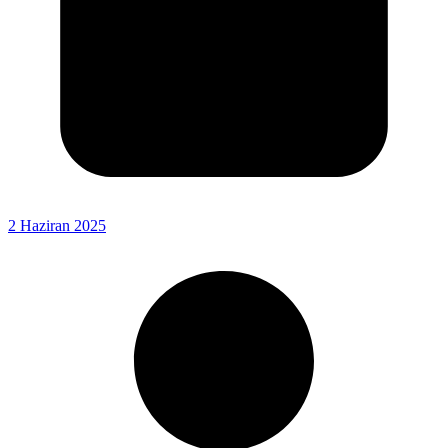
2 Haziran 2025