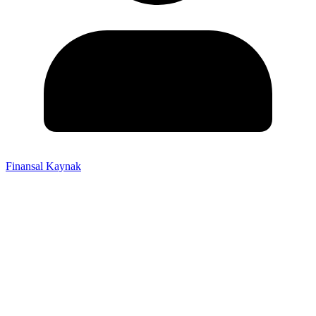
Finansal Kaynak