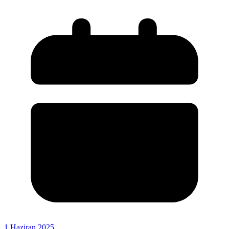
1 Haziran 2025