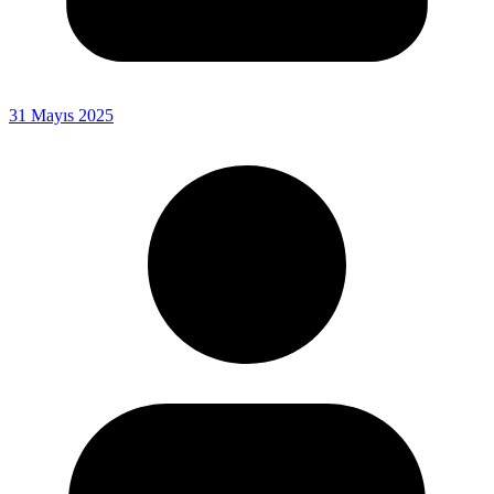
31 Mayıs 2025