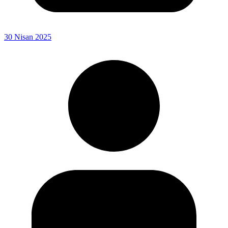
30 Nisan 2025