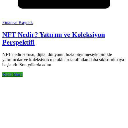
Finansal Kaynak
NFT Nedir? Yatırım ve Koleksiyon
Perspektifi
NFT nedir sorusu, dijital dünyanın hızla büyümesiyle birlikte
yatırımcılar ve koleksiyon meraklıları tarafından daha sık sorulmaya
başlandı. Son yıllarda adını
Read More