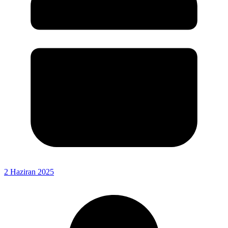
2 Haziran 2025