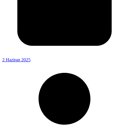
2 Haziran 2025