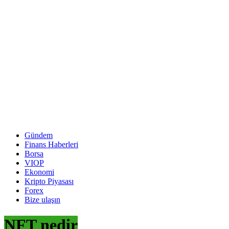
Gündem
Finans Haberleri
Borsa
VIOP
Ekonomi
Kripto Piyasası
Forex
Bize ulaşın
NFT nedir