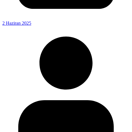
2 Haziran 2025