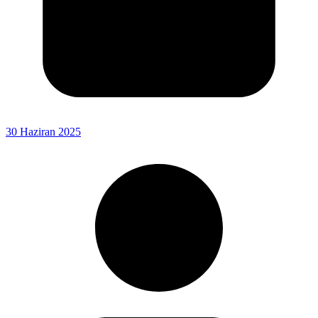
30 Haziran 2025