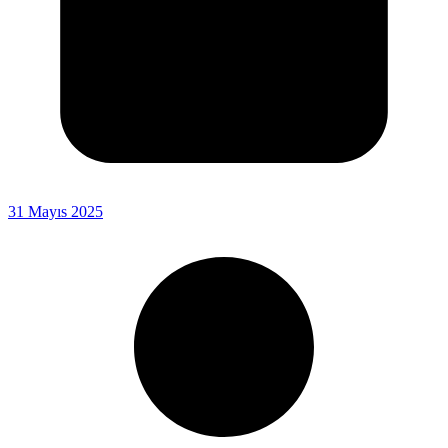
31 Mayıs 2025