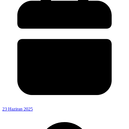
23 Haziran 2025