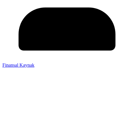
Finansal Kaynak