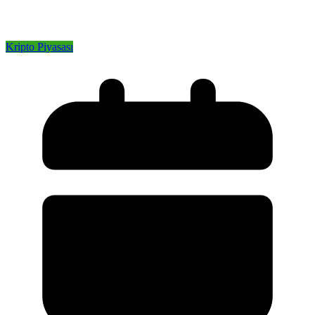
Kripto Piyasası