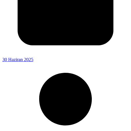
30 Haziran 2025