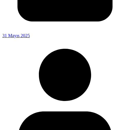
31 Mayıs 2025