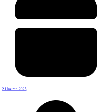
2 Haziran 2025