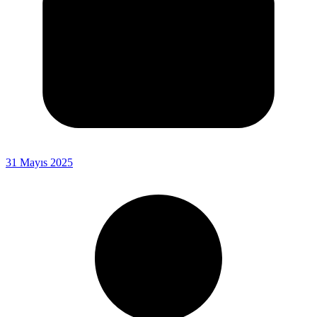
31 Mayıs 2025