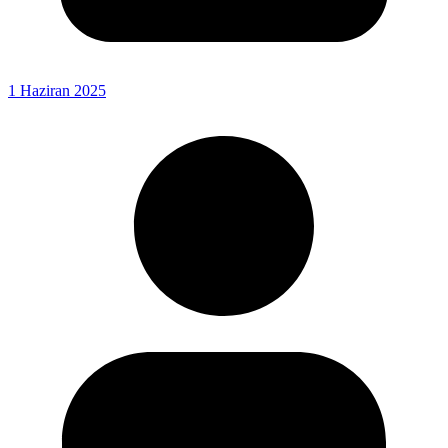
1 Haziran 2025