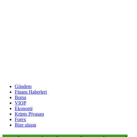
Gündem
Finans Haberleri
Borsa
VIOP
Ekonomi
Kripto Piyasası
Forex
Bize ulaşın