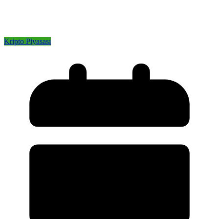
Kripto Piyasası