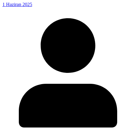
1 Haziran 2025