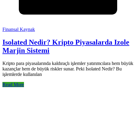
Finansal Kaynak
Isolated Nedir? Kripto Piyasalarda Izole
Marjin Sistemi
Kripto para piyasalarında kaldıraçlı işlemler yatırımcılara hem büyük
kazançlar hem de büyük riskler sunar. Peki Isolated Nedir? Bu
işlemlerde kullanılan
Read More