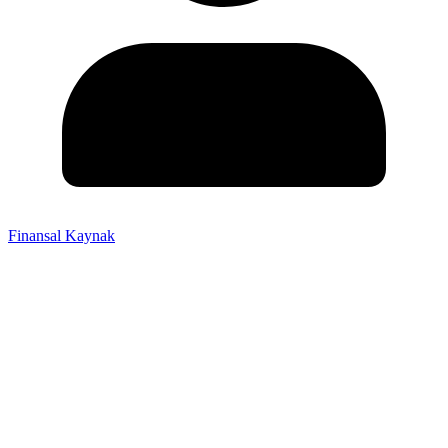
Finansal Kaynak