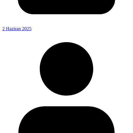
2 Haziran 2025