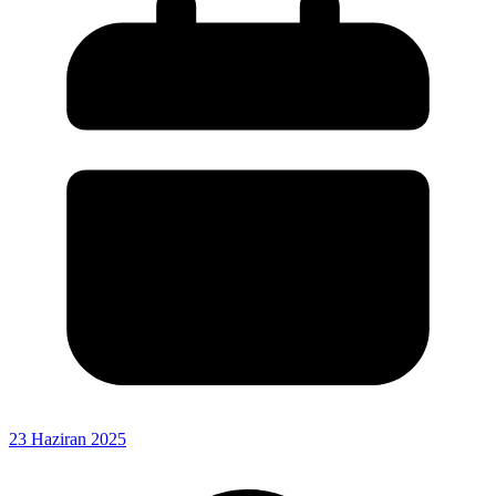
23 Haziran 2025