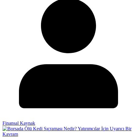
Finansal Kaynak