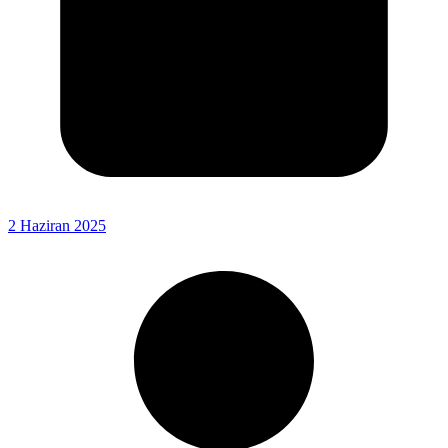
2 Haziran 2025