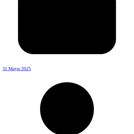
31 Mayıs 2025