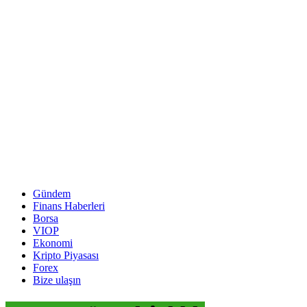
Gündem
Finans Haberleri
Borsa
VIOP
Ekonomi
Kripto Piyasası
Forex
Bize ulaşın