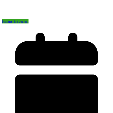
Finans Haberleri