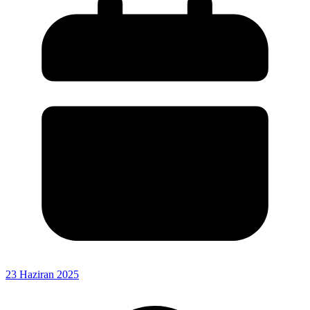
23 Haziran 2025