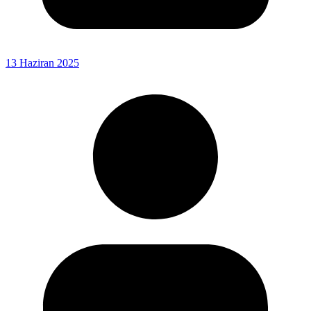
13 Haziran 2025