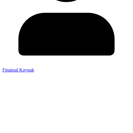
Finansal Kaynak