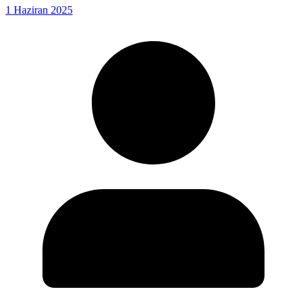
1 Haziran 2025