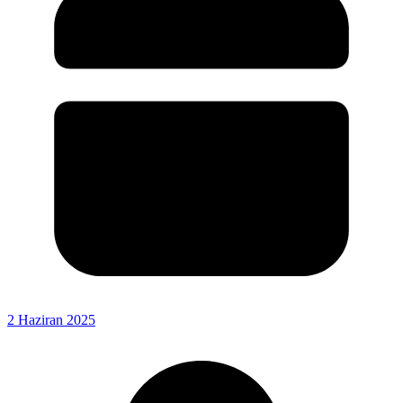
2 Haziran 2025