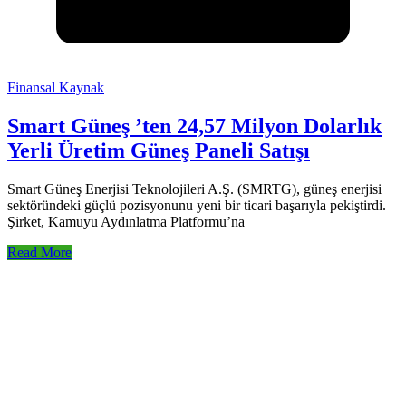
Finansal Kaynak
Smart Güneş ’ten 24,57 Milyon Dolarlık
Yerli Üretim Güneş Paneli Satışı
Smart Güneş Enerjisi Teknolojileri A.Ş. (SMRTG), güneş enerjisi
sektöründeki güçlü pozisyonunu yeni bir ticari başarıyla pekiştirdi.
Şirket, Kamuyu Aydınlatma Platformu’na
Read More