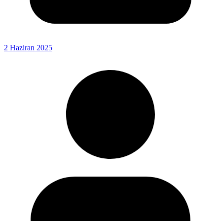
2 Haziran 2025