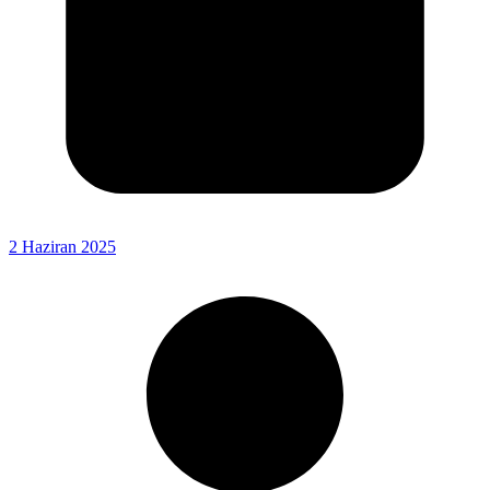
2 Haziran 2025