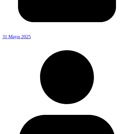
31 Mayıs 2025