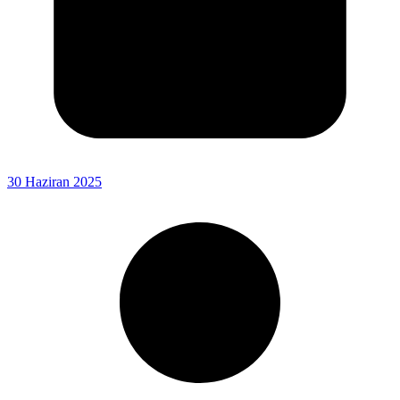
30 Haziran 2025