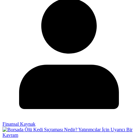
Finansal Kaynak