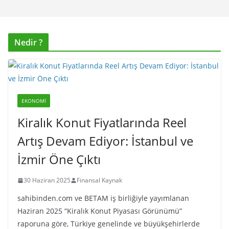
Nedir ?
EKONOMI
Kiralık Konut Fiyatlarında Reel
Artış Devam Ediyor: İstanbul ve
İzmir Öne Çıktı
30 Haziran 2025
Finansal Kaynak
sahibinden.com ve BETAM iş birliğiyle yayımlanan
Haziran 2025 “Kiralık Konut Piyasası Görünümü”
raporuna göre, Türkiye genelinde ve büyükşehirlerde