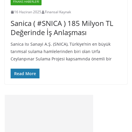
FINANS HABERLERI
16 Haziran 2025
Finansal Kaynak
Sanica ( #SNICA ) 185 Milyon TL
Değerinde İş Anlaşması
Sanica Isı Sanayi A.Ş. (SNICA), Türkiye’nin en büyük
tarımsal sulama hamlelerinden biri olan Urfa
Ceylanpınar Sulama Projesi kapsamında önemli bir
Read More