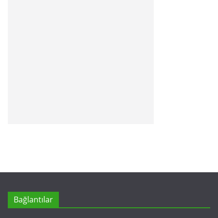
Bağlantılar