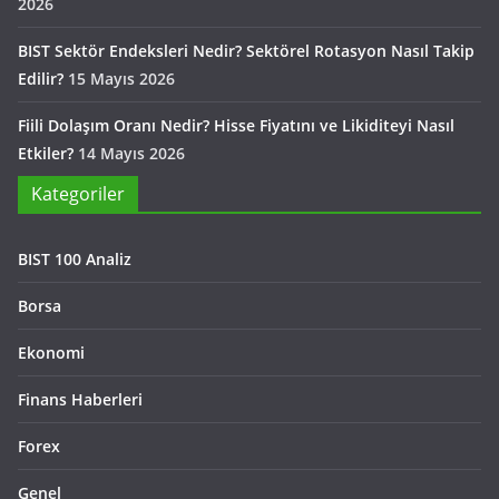
2026
BIST Sektör Endeksleri Nedir? Sektörel Rotasyon Nasıl Takip
Edilir?
15 Mayıs 2026
Fiili Dolaşım Oranı Nedir? Hisse Fiyatını ve Likiditeyi Nasıl
Etkiler?
14 Mayıs 2026
Kategoriler
BIST 100 Analiz
Borsa
Ekonomi
Finans Haberleri
Forex
Genel