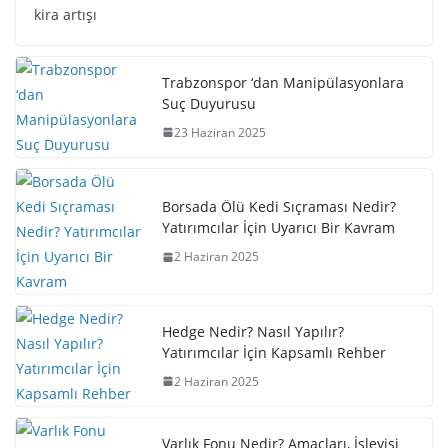
kira artışı
Trabzonspor ‘dan Manipülasyonlara
Suç Duyurusu
23 Haziran 2025
Borsada Ölü Kedi Sıçraması Nedir?
Yatırımcılar İçin Uyarıcı Bir Kavram
2 Haziran 2025
Hedge Nedir? Nasıl Yapılır?
Yatırımcılar İçin Kapsamlı Rehber
2 Haziran 2025
Varlık Fonu Nedir? Amaçları, İşleyişi