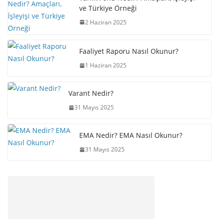
ve Türkiye Örneği
2 Haziran 2025
Faaliyet Raporu Nasıl Okunur?
1 Haziran 2025
Varant Nedir?
31 Mayıs 2025
EMA Nedir? EMA Nasıl Okunur?
31 Mayıs 2025