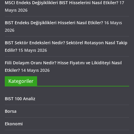
MSCI Endeks Değişiklikleri BIST Hisselerini Nasıl Etkiler?
17
Mayıs 2026
BIST Endeks Değişiklikleri Hisseleri Nasıl Etkiler?
16 Mayıs
2026
BIST Sektör Endeksleri Nedir? Sektörel Rotasyon Nasıl Takip
Edilir?
15 Mayıs 2026
Fiili Dolaşım Oranı Nedir? Hisse Fiyatını ve Likiditeyi Nasıl
Etkiler?
14 Mayıs 2026
Kategoriler
BIST 100 Analiz
Borsa
Ekonomi