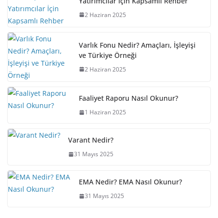
Yatırımcılar İçin Kapsamlı Rehber
2 Haziran 2025
Varlık Fonu Nedir? Amaçları, İşleyişi
ve Türkiye Örneği
2 Haziran 2025
Faaliyet Raporu Nasıl Okunur?
1 Haziran 2025
Varant Nedir?
31 Mayıs 2025
EMA Nedir? EMA Nasıl Okunur?
31 Mayıs 2025