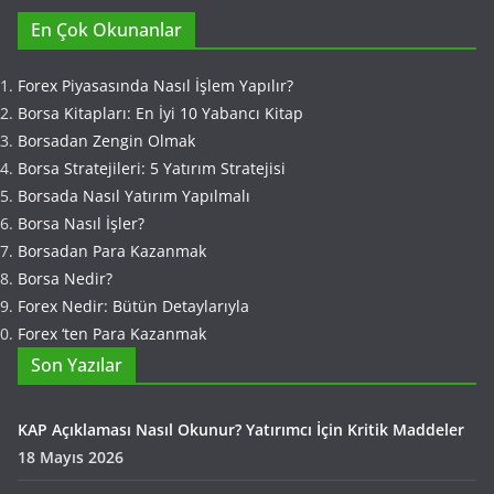
En Çok Okunanlar
Forex Piyasasında Nasıl İşlem Yapılır?
Borsa Kitapları: En İyi 10 Yabancı Kitap
Borsadan Zengin Olmak
Borsa Stratejileri: 5 Yatırım Stratejisi
Borsada Nasıl Yatırım Yapılmalı
Borsa Nasıl İşler?
Borsadan Para Kazanmak
Borsa Nedir?
Forex Nedir: Bütün Detaylarıyla
Forex ‘ten Para Kazanmak
Son Yazılar
KAP Açıklaması Nasıl Okunur? Yatırımcı İçin Kritik Maddeler
18 Mayıs 2026