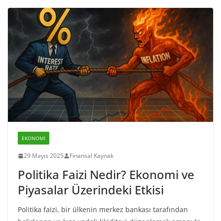
EKONOMI
29 Mayıs 2025
Finansal Kaynak
Politika Faizi Nedir? Ekonomi ve
Piyasalar Üzerindeki Etkisi
Politika faizi, bir ülkenin merkez bankası tarafından