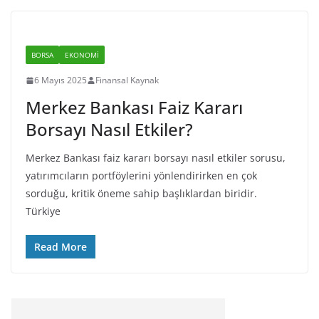
BORSA
EKONOMI
6 Mayıs 2025
Finansal Kaynak
Merkez Bankası Faiz Kararı
Borsayı Nasıl Etkiler?
Merkez Bankası faiz kararı borsayı nasıl etkiler sorusu,
yatırımcıların portföylerini yönlendirirken en çok
sorduğu, kritik öneme sahip başlıklardan biridir.
Türkiye
Read More