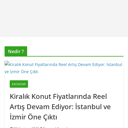
Nedir ?
EKONOMI
Kiralık Konut Fiyatlarında Reel
Artış Devam Ediyor: İstanbul ve
İzmir Öne Çıktı