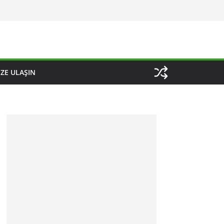
IZE ULAŞIN