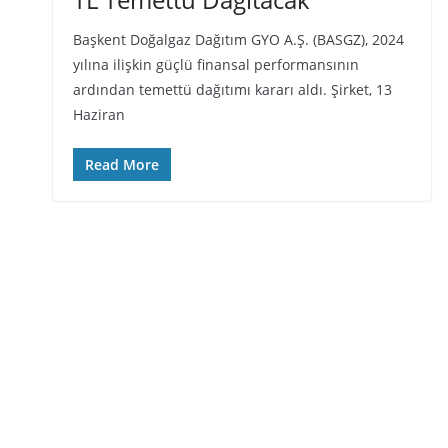
Başkent Doğalgaz Dağıtım GYO A.Ş. (BASGZ), 2024
yılına ilişkin güçlü finansal performansının
ardından temettü dağıtımı kararı aldı. Şirket, 13
Haziran
Read More