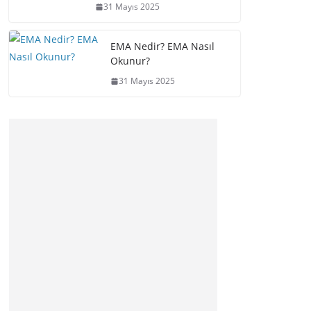
31 Mayıs 2025
EMA Nedir? EMA Nasıl
Okunur?
31 Mayıs 2025