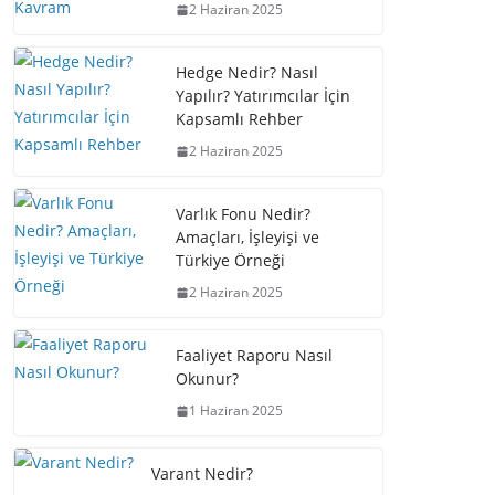
2 Haziran 2025
Hedge Nedir? Nasıl
Yapılır? Yatırımcılar İçin
Kapsamlı Rehber
2 Haziran 2025
Varlık Fonu Nedir?
Amaçları, İşleyişi ve
Türkiye Örneği
2 Haziran 2025
Faaliyet Raporu Nasıl
Okunur?
1 Haziran 2025
Varant Nedir?