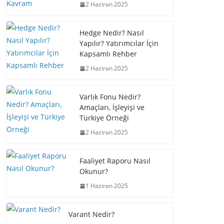
2 Haziran 2025
Hedge Nedir? Nasıl
Yapılır? Yatırımcılar İçin
Kapsamlı Rehber
2 Haziran 2025
Varlık Fonu Nedir?
Amaçları, İşleyişi ve
Türkiye Örneği
2 Haziran 2025
Faaliyet Raporu Nasıl
Okunur?
1 Haziran 2025
Varant Nedir?