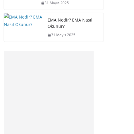
31 Mayıs 2025
EMA Nedir? EMA Nasıl
Okunur?
31 Mayıs 2025