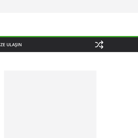
IZE ULAŞIN