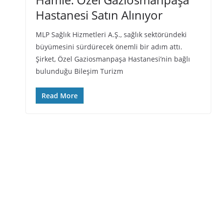
Hastanesi Satın Alınıyor
MLP Sağlık Hizmetleri A.Ş., sağlık sektöründeki
büyümesini sürdürecek önemli bir adım attı.
Şirket, Özel Gaziosmanpaşa Hastanesi’nin bağlı
bulunduğu Bileşim Turizm
Read More