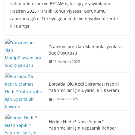
sahibinden.com ve BETAM iş birliğiyle yayımlanan
Haziran 2025 “Kiralık Konut Piyasası Görünümü”
raporuna göre, Türkiye genelinde ve büyükşehirlerde
kira artışı
Trabzonspor ‘dan Manipülasyonlara
Suç Duyurusu
23 Haziran 2025
Borsada Ölü Kedi Sıçraması Nedir?
Yatırımcılar İçin Uyarıcı Bir Kavram
2 Haziran 2025
Hedge Nedir? Nasıl Yapılır?
Yatırımcılar İçin Kapsamlı Rehber