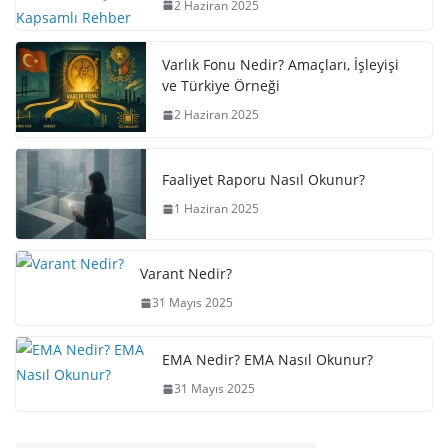
2 Haziran 2025
Varlık Fonu Nedir? Amaçları, İşleyişi
ve Türkiye Örneği
2 Haziran 2025
Faaliyet Raporu Nasıl Okunur?
1 Haziran 2025
Varant Nedir?
31 Mayıs 2025
EMA Nedir? EMA Nasıl Okunur?
31 Mayıs 2025