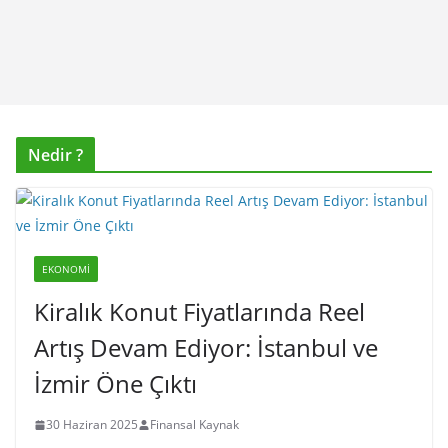
Nedir ?
EKONOMI
Kiralık Konut Fiyatlarında Reel
Artış Devam Ediyor: İstanbul ve
İzmir Öne Çıktı
30 Haziran 2025
Finansal Kaynak