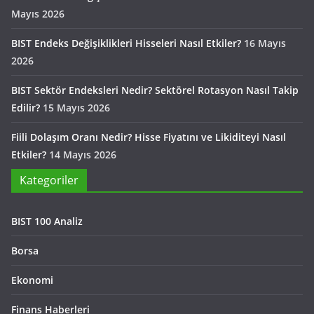
Mayıs 2026
BIST Endeks Değişiklikleri Hisseleri Nasıl Etkiler?
16 Mayıs
2026
BIST Sektör Endeksleri Nedir? Sektörel Rotasyon Nasıl Takip
Edilir?
15 Mayıs 2026
Fiili Dolaşım Oranı Nedir? Hisse Fiyatını ve Likiditeyi Nasıl
Etkiler?
14 Mayıs 2026
Kategoriler
BIST 100 Analiz
Borsa
Ekonomi
Finans Haberleri