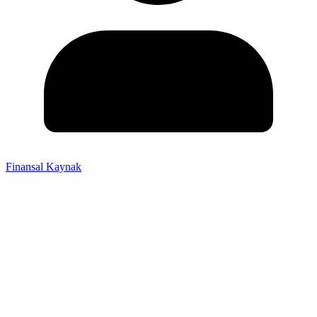
Finansal Kaynak