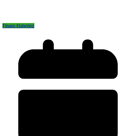
Finans Haberleri