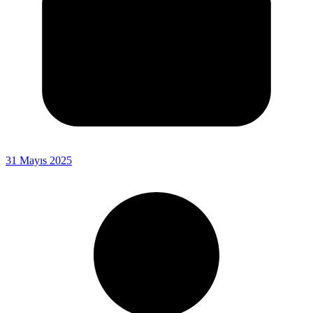
31 Mayıs 2025