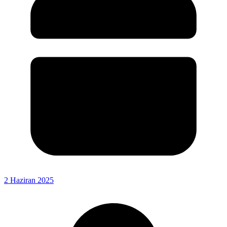
2 Haziran 2025