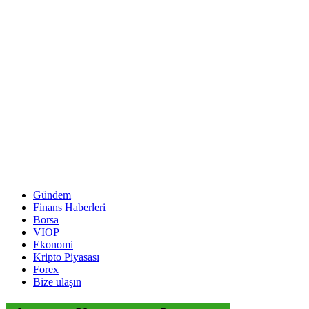
Gündem
Finans Haberleri
Borsa
VIOP
Ekonomi
Kripto Piyasası
Forex
Bize ulaşın