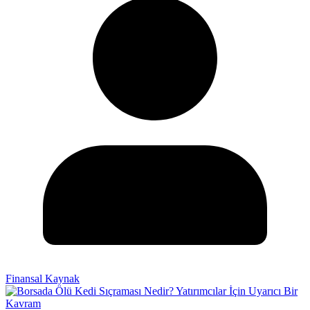
Finansal Kaynak