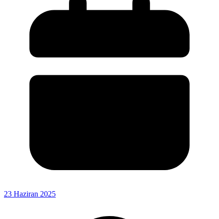
23 Haziran 2025