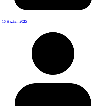
16 Haziran 2025