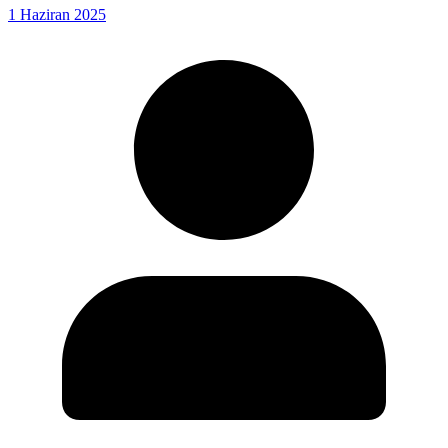
1 Haziran 2025