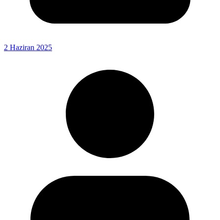
2 Haziran 2025