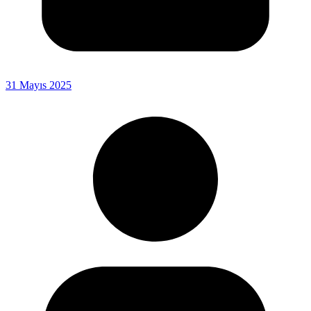
31 Mayıs 2025