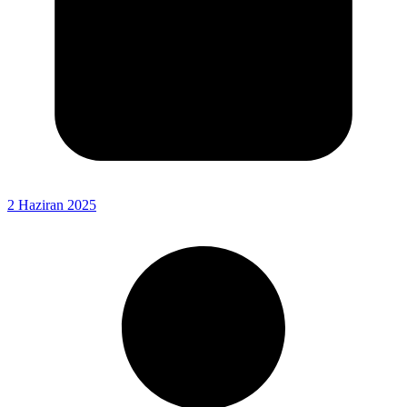
2 Haziran 2025