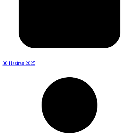
30 Haziran 2025