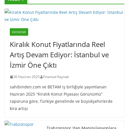
EKONOMI
Kiralık Konut Fiyatlarında Reel
Artış Devam Ediyor: İstanbul ve
İzmir Öne Çıktı
30 Haziran 2025
Finansal Kaynak
sahibinden.com ve BETAM iş birliğiyle yayımlanan
Haziran 2025 “Kiralık Konut Piyasası Görünümü”
raporuna göre, Türkiye genelinde ve büyükşehirlerde
kira artışı
Trabzonspor ‘dan Manipülasyonlara