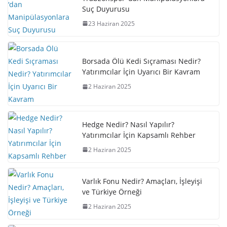
Suç Duyurusu
23 Haziran 2025
Borsada Ölü Kedi Sıçraması Nedir?
Yatırımcılar İçin Uyarıcı Bir Kavram
2 Haziran 2025
Hedge Nedir? Nasıl Yapılır?
Yatırımcılar İçin Kapsamlı Rehber
2 Haziran 2025
Varlık Fonu Nedir? Amaçları, İşleyişi
ve Türkiye Örneği
2 Haziran 2025