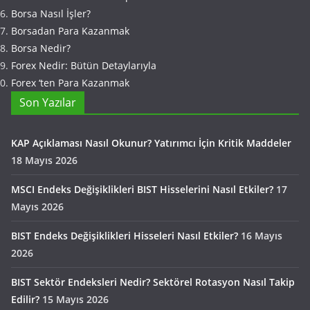
Borsa Nasıl İşler?
Borsadan Para Kazanmak
Borsa Nedir?
Forex Nedir: Bütün Detaylarıyla
Forex ‘ten Para Kazanmak
Son Yazılar
KAP Açıklaması Nasıl Okunur? Yatırımcı İçin Kritik Maddeler
18 Mayıs 2026
MSCI Endeks Değişiklikleri BIST Hisselerini Nasıl Etkiler?
17
Mayıs 2026
BIST Endeks Değişiklikleri Hisseleri Nasıl Etkiler?
16 Mayıs
2026
BIST Sektör Endeksleri Nedir? Sektörel Rotasyon Nasıl Takip
Edilir?
15 Mayıs 2026