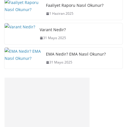
Faaliyet Raporu Nasıl Okunur?
1 Haziran 2025
Varant Nedir?
31 Mayıs 2025
EMA Nedir? EMA Nasıl Okunur?
31 Mayıs 2025