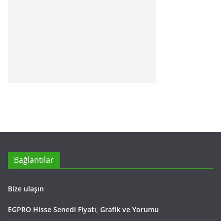
Bağlantılar
Bize ulaşın
EGPRO Hisse Senedi Fiyatı, Grafik ve Yorumu