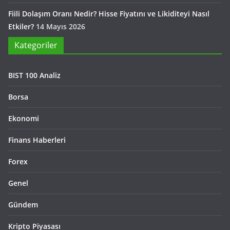
Fiili Dolaşım Oranı Nedir? Hisse Fiyatını ve Likiditeyi Nasıl
Etkiler?
14 Mayıs 2026
Kategoriler
BIST 100 Analiz
Borsa
Ekonomi
Finans Haberleri
Forex
Genel
Gündem
Kripto Piyasası