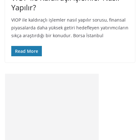
Yapılır?
VIOP ile kaldıraçlı işlemler nasıl yapılır sorusu, finansal
piyasalarda daha yüksek getiri hedefleyen yatırımcıların
sıkça araştırdığı bir konudur. Borsa İstanbul
Read More