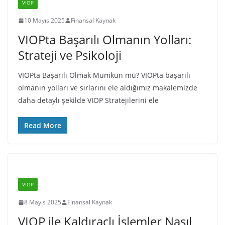
VIOP
10 Mayıs 2025
Finansal Kaynak
VIOPta Başarılı Olmanın Yolları:
Strateji ve Psikoloji
VIOPta Başarılı Olmak Mümkün mü? VIOPta başarılı
olmanın yolları ve sırlarını ele aldığımız makalemizde
daha detaylı şekilde VIOP Stratejilerini ele
Read More
VIOP
8 Mayıs 2025
Finansal Kaynak
VIOP ile Kaldıraçlı İşlemler Nasıl