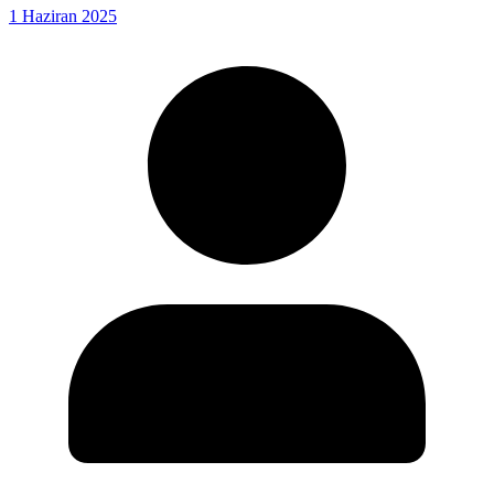
1 Haziran 2025