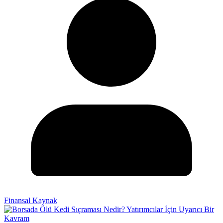
Finansal Kaynak