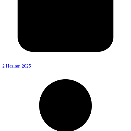
2 Haziran 2025