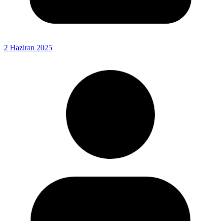
2 Haziran 2025