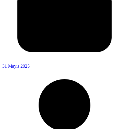
31 Mayıs 2025