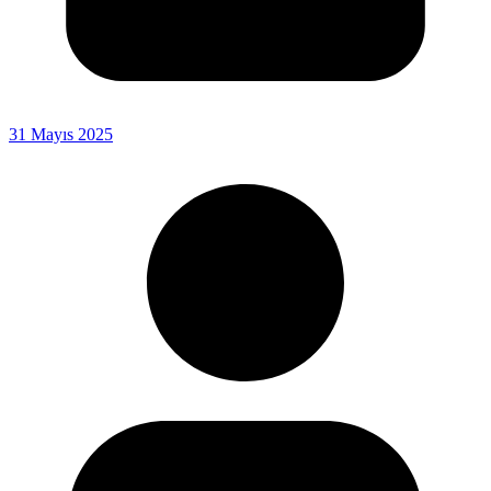
31 Mayıs 2025