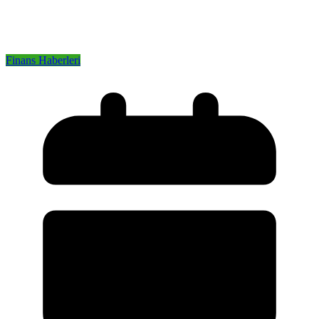
Finans Haberleri