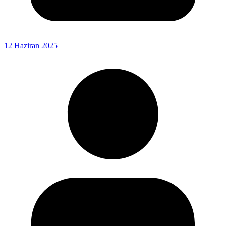
12 Haziran 2025