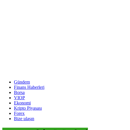
Gündem
Finans Haberleri
Borsa
VIOP
Ekonomi
Kripto Piyasası
Forex
Bize ulaşın