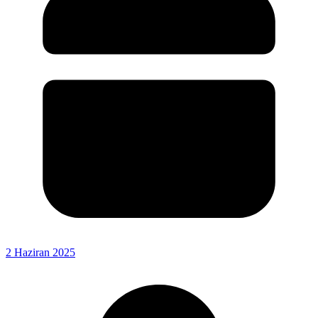
2 Haziran 2025