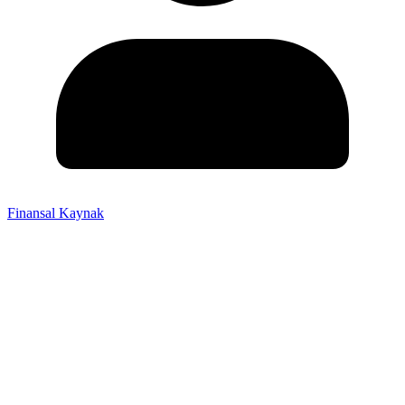
Finansal Kaynak