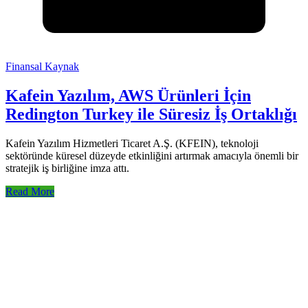
Finansal Kaynak
Kafein Yazılım, AWS Ürünleri İçin
Redington Turkey ile Süresiz İş Ortaklığı
Kafein Yazılım Hizmetleri Ticaret A.Ş. (KFEIN), teknoloji
sektöründe küresel düzeyde etkinliğini artırmak amacıyla önemli bir
stratejik iş birliğine imza attı.
Read More