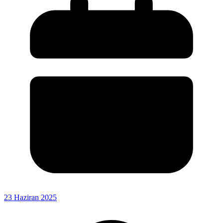
23 Haziran 2025