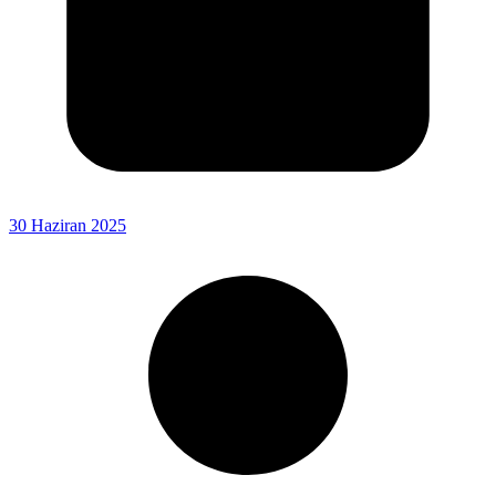
30 Haziran 2025