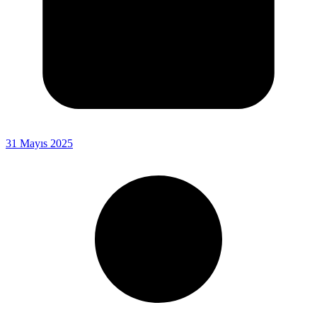
31 Mayıs 2025