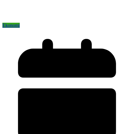
Ekonomi