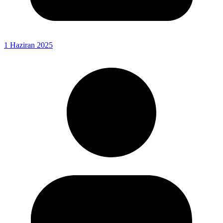
1 Haziran 2025