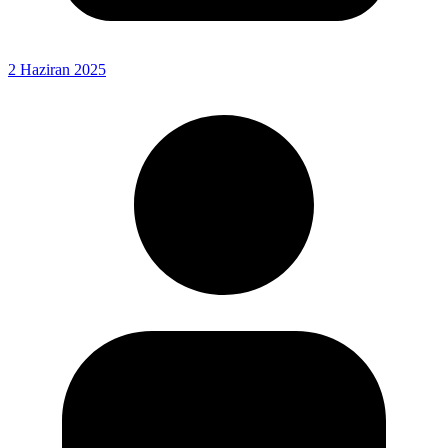
2 Haziran 2025