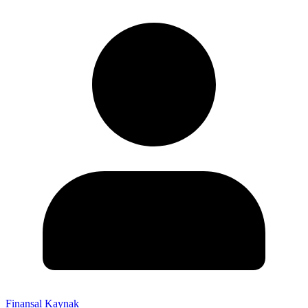
Finansal Kaynak