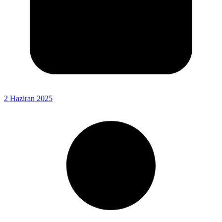
2 Haziran 2025