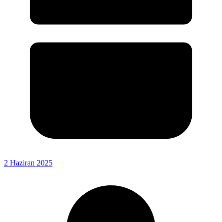
2 Haziran 2025