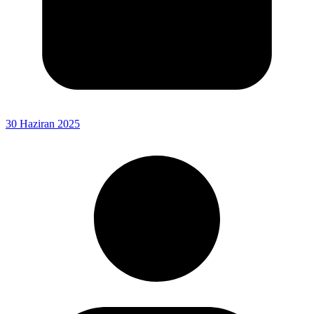
30 Haziran 2025