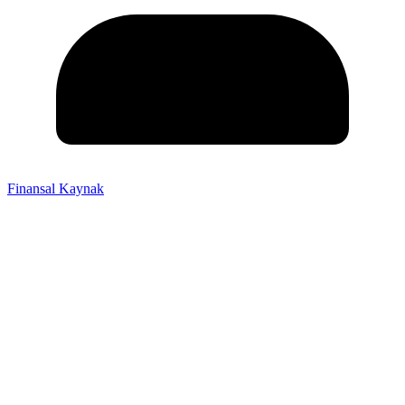
Finansal Kaynak