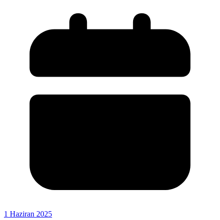
1 Haziran 2025