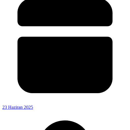
23 Haziran 2025