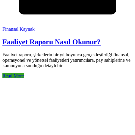
Finansal Kaynak
Faaliyet Raporu Nasıl Okunur?
Faaliyet raporu, şirketlerin bir yıl boyunca gerçekleştirdiği finansal,
operasyonel ve yönetsel faaliyetleri yatırımcılara, pay sahiplerine ve
kamuoyuna sunduğu detaylı bir
Read More