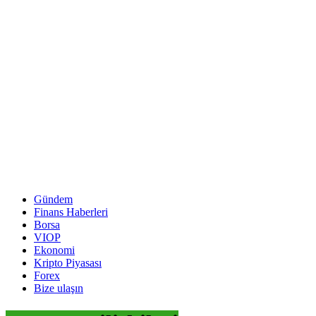
Gündem
Finans Haberleri
Borsa
VIOP
Ekonomi
Kripto Piyasası
Forex
Bize ulaşın