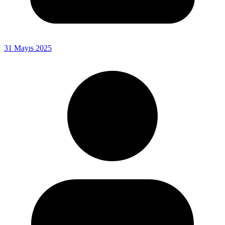
31 Mayıs 2025