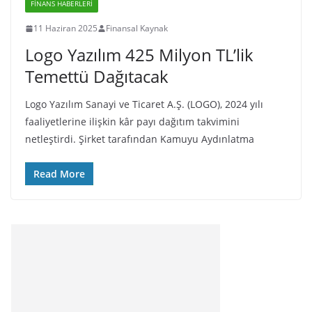
FINANS HABERLERI
11 Haziran 2025
Finansal Kaynak
Logo Yazılım 425 Milyon TL’lik
Temettü Dağıtacak
Logo Yazılım Sanayi ve Ticaret A.Ş. (LOGO), 2024 yılı
faaliyetlerine ilişkin kâr payı dağıtım takvimini
netleştirdi. Şirket tarafından Kamuyu Aydınlatma
Read More