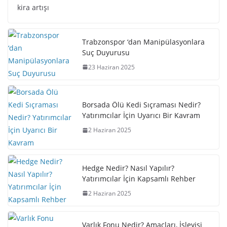
kira artışı
Trabzonspor ‘dan Manipülasyonlara
Suç Duyurusu
23 Haziran 2025
Borsada Ölü Kedi Sıçraması Nedir?
Yatırımcılar İçin Uyarıcı Bir Kavram
2 Haziran 2025
Hedge Nedir? Nasıl Yapılır?
Yatırımcılar İçin Kapsamlı Rehber
2 Haziran 2025
Varlık Fonu Nedir? Amaçları, İşleyişi