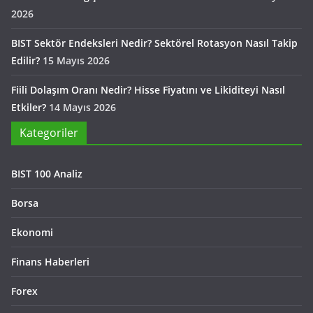
2026
BIST Sektör Endeksleri Nedir? Sektörel Rotasyon Nasıl Takip
Edilir?
15 Mayıs 2026
Fiili Dolaşım Oranı Nedir? Hisse Fiyatını ve Likiditeyi Nasıl
Etkiler?
14 Mayıs 2026
Kategoriler
BIST 100 Analiz
Borsa
Ekonomi
Finans Haberleri
Forex