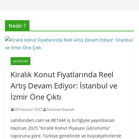
Nedir ?
EKONOMI
Kiralık Konut Fiyatlarında Reel
Artış Devam Ediyor: İstanbul ve
İzmir Öne Çıktı
30 Haziran 2025
Finansal Kaynak
sahibinden.com ve BETAM iş birliğiyle yayımlanan
Haziran 2025 “Kiralık Konut Piyasası Görünümü”
raporuna göre, Türkiye genelinde ve büyükşehirlerde