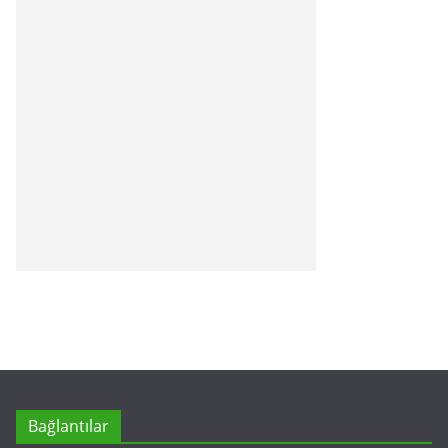
Bağlantılar