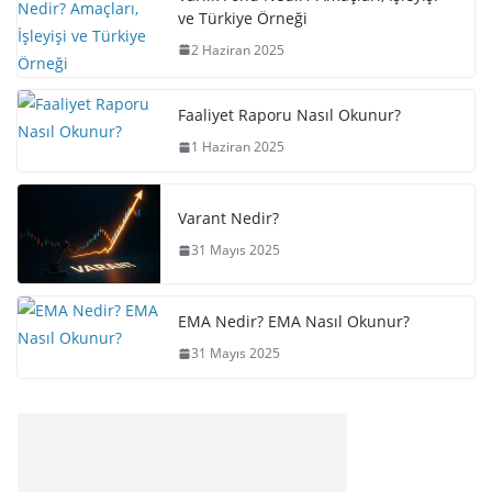
ve Türkiye Örneği
2 Haziran 2025
Faaliyet Raporu Nasıl Okunur?
1 Haziran 2025
Varant Nedir?
31 Mayıs 2025
EMA Nedir? EMA Nasıl Okunur?
31 Mayıs 2025