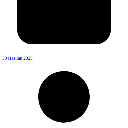
30 Haziran 2025