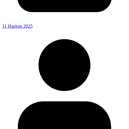
11 Haziran 2025