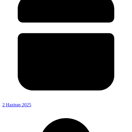
2 Haziran 2025