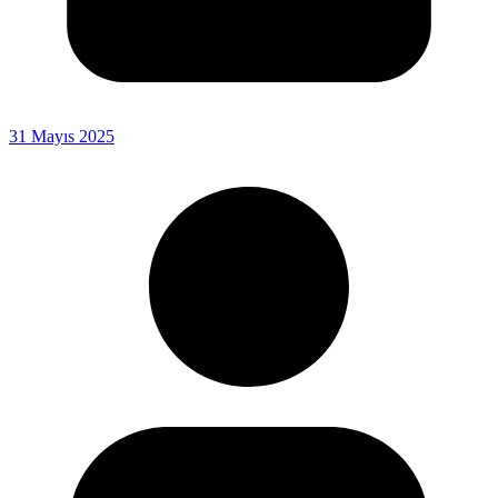
31 Mayıs 2025