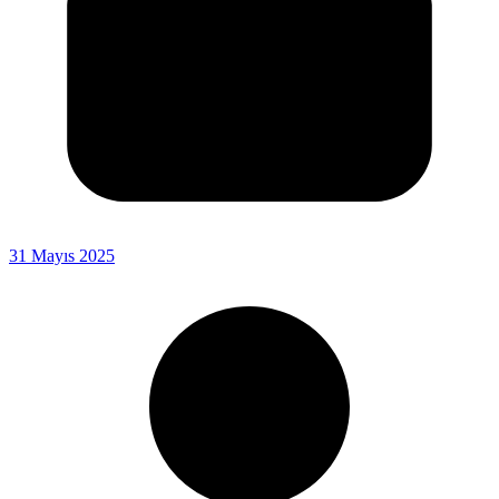
31 Mayıs 2025