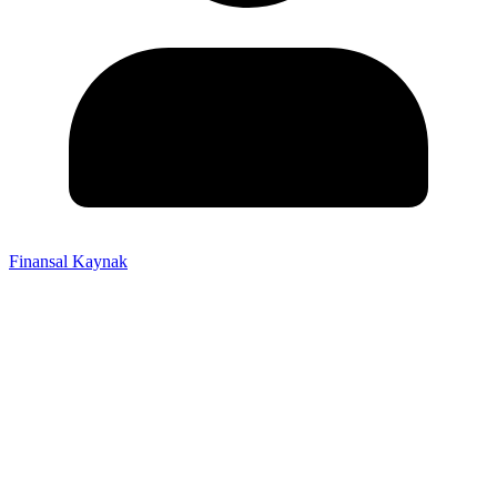
Finansal Kaynak