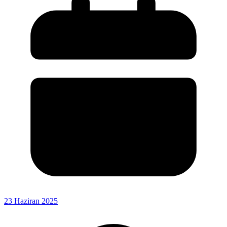
23 Haziran 2025