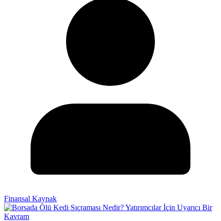
Finansal Kaynak