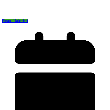
Finans Haberleri