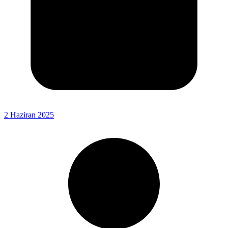
2 Haziran 2025