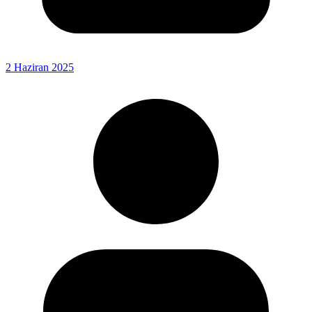
2 Haziran 2025