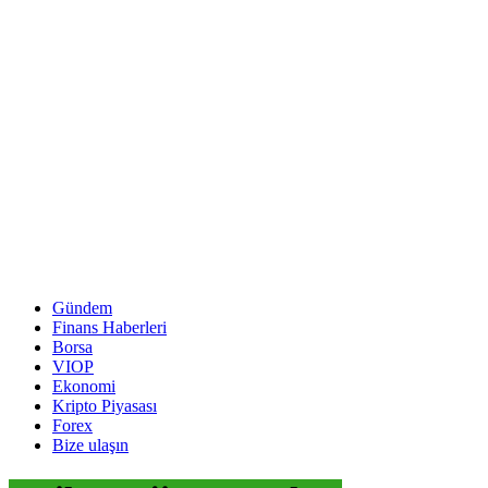
Gündem
Finans Haberleri
Borsa
VIOP
Ekonomi
Kripto Piyasası
Forex
Bize ulaşın