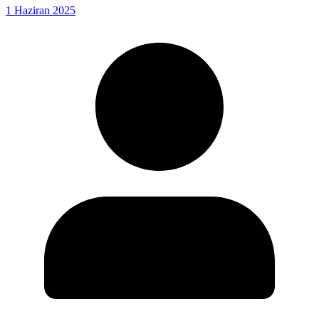
1 Haziran 2025