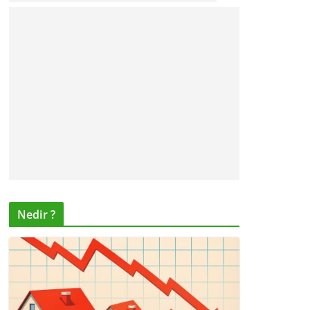
Nedir ?