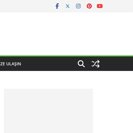
IZE ULAŞIN