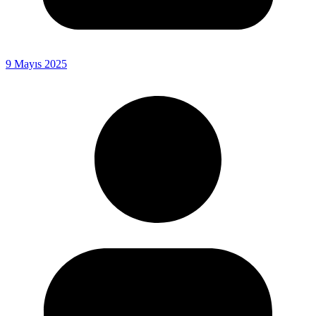
9 Mayıs 2025