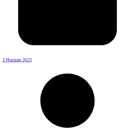
2 Haziran 2025