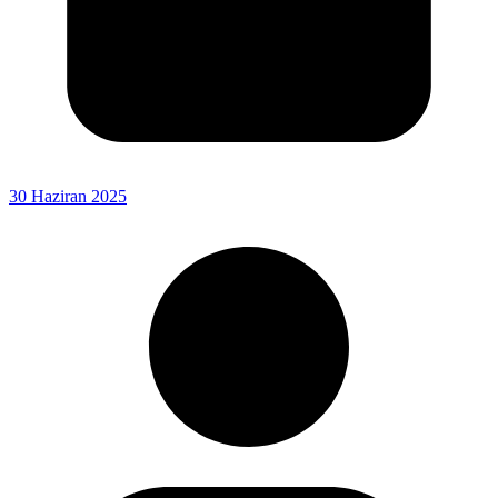
30 Haziran 2025