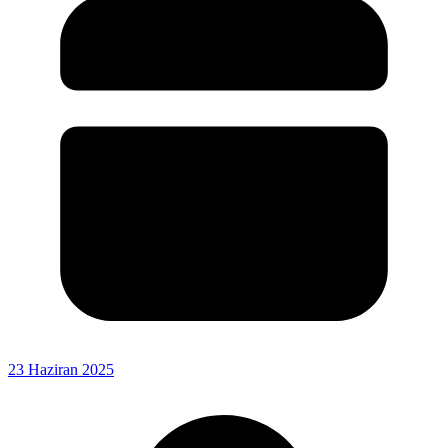
23 Haziran 2025