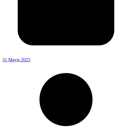
31 Mayıs 2025