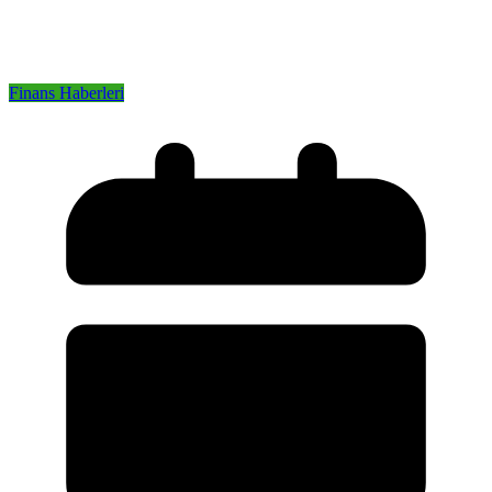
Finans Haberleri