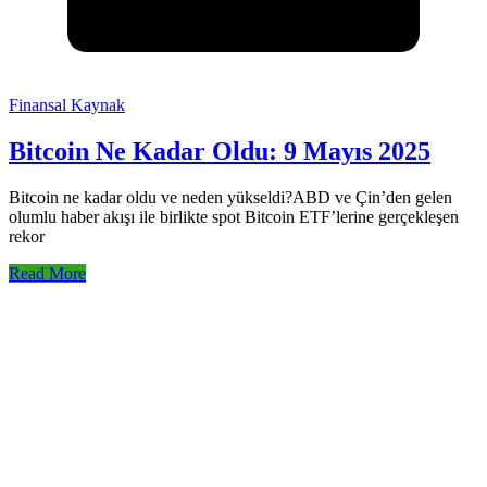
Finansal Kaynak
Bitcoin Ne Kadar Oldu: 9 Mayıs 2025
Bitcoin ne kadar oldu ve neden yükseldi?ABD ve Çin’den gelen
olumlu haber akışı ile birlikte spot Bitcoin ETF’lerine gerçekleşen
rekor
Read More