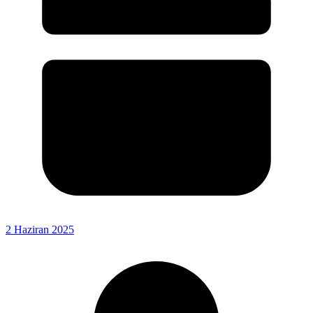
2 Haziran 2025