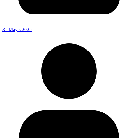
31 Mayıs 2025