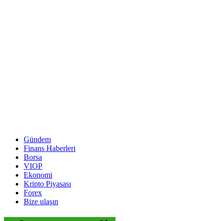
Gündem
Finans Haberleri
Borsa
VIOP
Ekonomi
Kripto Piyasası
Forex
Bize ulaşın