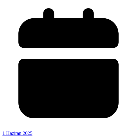
1 Haziran 2025