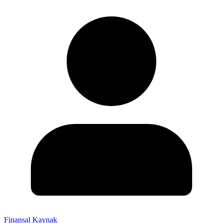
Finansal Kaynak