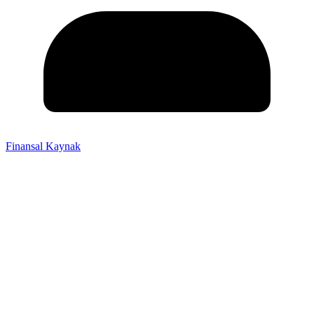
Finansal Kaynak