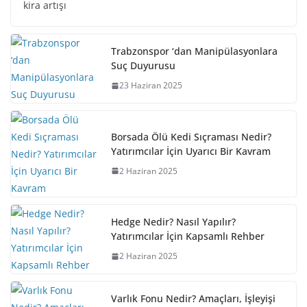
kira artışı
Trabzonspor ‘dan Manipülasyonlara
Suç Duyurusu
23 Haziran 2025
Borsada Ölü Kedi Sıçraması Nedir?
Yatırımcılar İçin Uyarıcı Bir Kavram
2 Haziran 2025
Hedge Nedir? Nasıl Yapılır?
Yatırımcılar İçin Kapsamlı Rehber
2 Haziran 2025
Varlık Fonu Nedir? Amaçları, İşleyişi