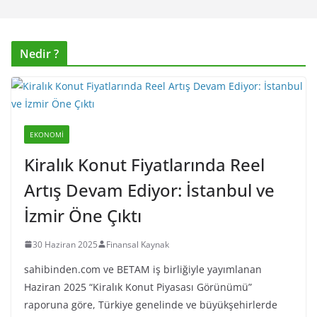
Nedir ?
EKONOMI
Kiralık Konut Fiyatlarında Reel
Artış Devam Ediyor: İstanbul ve
İzmir Öne Çıktı
30 Haziran 2025
Finansal Kaynak
sahibinden.com ve BETAM iş birliğiyle yayımlanan
Haziran 2025 “Kiralık Konut Piyasası Görünümü”
raporuna göre, Türkiye genelinde ve büyükşehirlerde