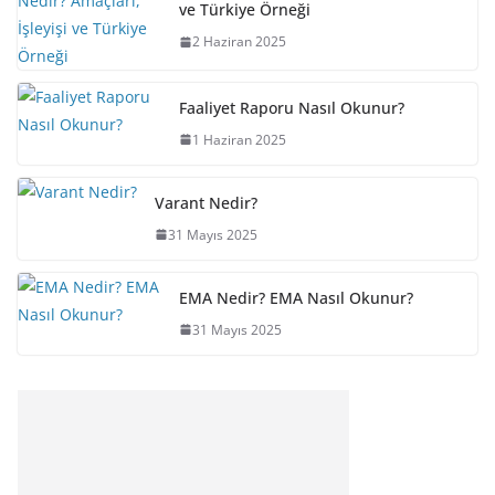
ve Türkiye Örneği
2 Haziran 2025
Faaliyet Raporu Nasıl Okunur?
1 Haziran 2025
Varant Nedir?
31 Mayıs 2025
EMA Nedir? EMA Nasıl Okunur?
31 Mayıs 2025