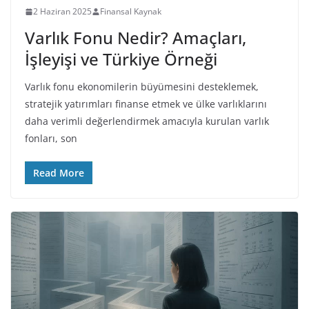
2 Haziran 2025
Finansal Kaynak
Varlık Fonu Nedir? Amaçları,
İşleyişi ve Türkiye Örneği
Varlık fonu ekonomilerin büyümesini desteklemek,
stratejik yatırımları finanse etmek ve ülke varlıklarını
daha verimli değerlendirmek amacıyla kurulan varlık
fonları, son
Read More