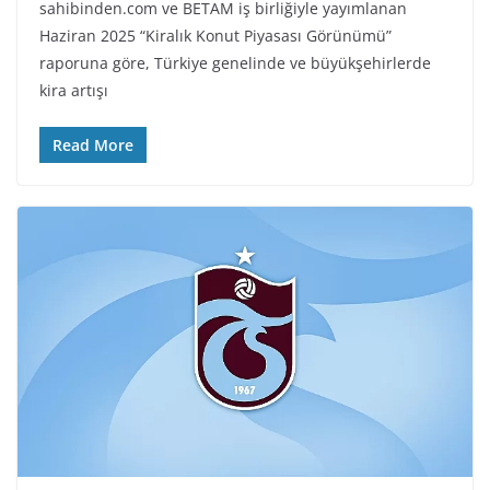
sahibinden.com ve BETAM iş birliğiyle yayımlanan
Haziran 2025 “Kiralık Konut Piyasası Görünümü”
raporuna göre, Türkiye genelinde ve büyükşehirlerde
kira artışı
Read More