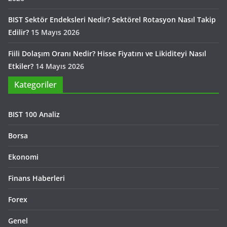
BIST Sektör Endeksleri Nedir? Sektörel Rotasyon Nasıl Takip
Edilir?
15 Mayıs 2026
Fiili Dolaşım Oranı Nedir? Hisse Fiyatını ve Likiditeyi Nasıl
Etkiler?
14 Mayıs 2026
Kategoriler
BIST 100 Analiz
Borsa
Ekonomi
Finans Haberleri
Forex
Genel