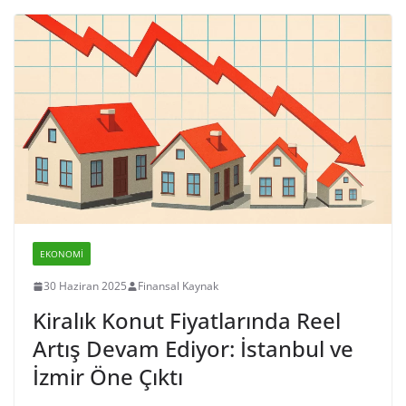
EKONOMI
30 Haziran 2025
Finansal Kaynak
Kiralık Konut Fiyatlarında Reel
Artış Devam Ediyor: İstanbul ve
İzmir Öne Çıktı