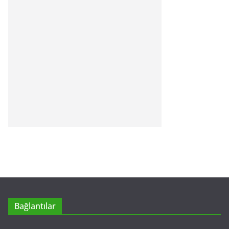
Bağlantılar