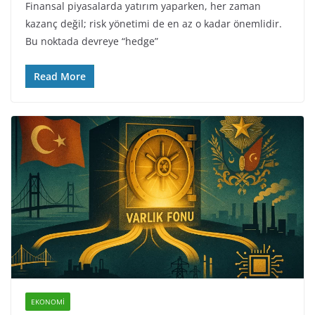
Finansal piyasalarda yatırım yaparken, her zaman
kazanç değil; risk yönetimi de en az o kadar önemlidir.
Bu noktada devreye “hedge”
Read More
EKONOMI