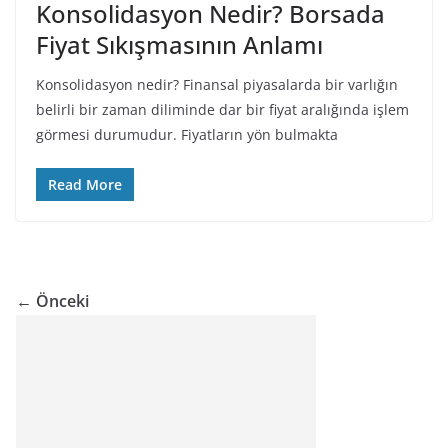
Konsolidasyon Nedir? Borsada
Fiyat Sıkışmasının Anlamı
Konsolidasyon nedir? Finansal piyasalarda bir varlığın
belirli bir zaman diliminde dar bir fiyat aralığında işlem
görmesi durumudur. Fiyatların yön bulmakta
Read More
← Önceki