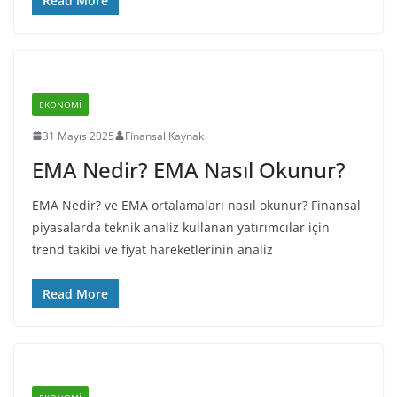
Read More
EKONOMI
31 Mayıs 2025
Finansal Kaynak
EMA Nedir? EMA Nasıl Okunur?
EMA Nedir? ve EMA ortalamaları nasıl okunur? Finansal
piyasalarda teknik analiz kullanan yatırımcılar için
trend takibi ve fiyat hareketlerinin analiz
Read More