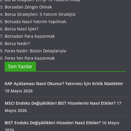
Borsadan Zengin Olmak
Borsa Stratejileri: 5 Yatırım Stratejisi
Borsada Nasıl Yatırım Yapılmalı
Borsa Nasıl İşler?
Borsadan Para Kazanmak
Borsa Nedir?
Forex Nedir: Bütün Detaylarıyla
Forex ‘ten Para Kazanmak
Son Yazılar
KAP Açıklaması Nasıl Okunur? Yatırımcı İçin Kritik Maddeler
18 Mayıs 2026
MSCI Endeks Değişiklikleri BIST Hisselerini Nasıl Etkiler?
17
Mayıs 2026
BIST Endeks Değişiklikleri Hisseleri Nasıl Etkiler?
16 Mayıs
2026