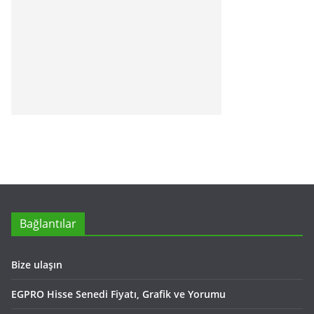
Bağlantılar
Bize ulaşın
EGPRO Hisse Senedi Fiyatı, Grafik ve Yorumu