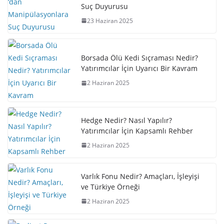
Suç Duyurusu
23 Haziran 2025
Borsada Ölü Kedi Sıçraması Nedir?
Yatırımcılar İçin Uyarıcı Bir Kavram
2 Haziran 2025
Hedge Nedir? Nasıl Yapılır?
Yatırımcılar İçin Kapsamlı Rehber
2 Haziran 2025
Varlık Fonu Nedir? Amaçları, İşleyişi
ve Türkiye Örneği
2 Haziran 2025