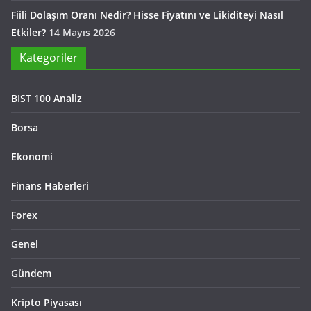
Fiili Dolaşım Oranı Nedir? Hisse Fiyatını ve Likiditeyi Nasıl
Etkiler?
14 Mayıs 2026
Kategoriler
BIST 100 Analiz
Borsa
Ekonomi
Finans Haberleri
Forex
Genel
Gündem
Kripto Piyasası