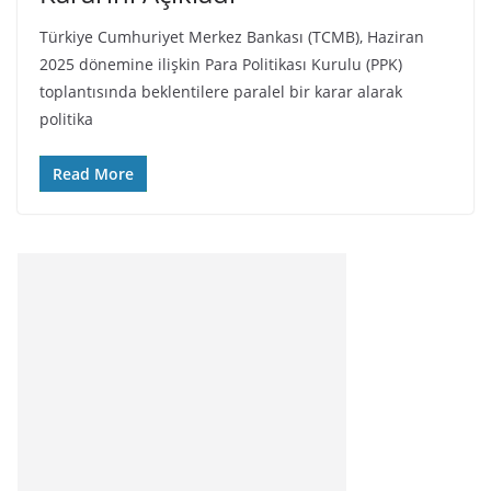
Türkiye Cumhuriyet Merkez Bankası (TCMB), Haziran
2025 dönemine ilişkin Para Politikası Kurulu (PPK)
toplantısında beklentilere paralel bir karar alarak
politika
Read More