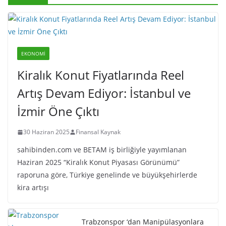
EKONOMI
Kiralık Konut Fiyatlarında Reel
Artış Devam Ediyor: İstanbul ve
İzmir Öne Çıktı
30 Haziran 2025
Finansal Kaynak
sahibinden.com ve BETAM iş birliğiyle yayımlanan
Haziran 2025 “Kiralık Konut Piyasası Görünümü”
raporuna göre, Türkiye genelinde ve büyükşehirlerde
kira artışı
Trabzonspor ‘dan Manipülasyonlara