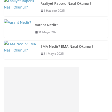
Faaliyet Raporu Nasıl Okunur?
1 Haziran 2025
Varant Nedir?
31 Mayıs 2025
EMA Nedir? EMA Nasıl Okunur?
31 Mayıs 2025