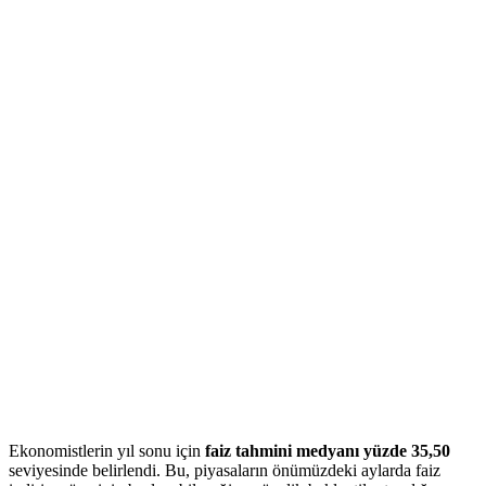
Ekonomistlerin yıl sonu için
faiz tahmini medyanı yüzde 35,50
seviyesinde belirlendi. Bu, piyasaların önümüzdeki aylarda faiz