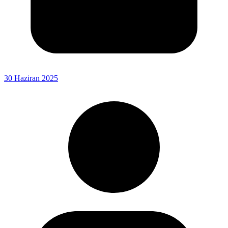
30 Haziran 2025