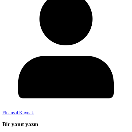
Finansal Kaynak
Bir yanıt yazın