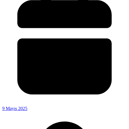
9 Mayıs 2025