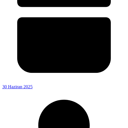
30 Haziran 2025