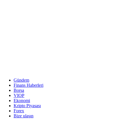
Gündem
Finans Haberleri
Borsa
VIOP
Ekonomi
Kripto Piyasası
Forex
Bize ulaşın