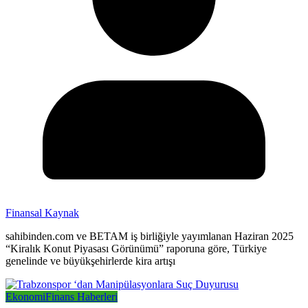
Finansal Kaynak
sahibinden.com ve BETAM iş birliğiyle yayımlanan Haziran 2025
“Kiralık Konut Piyasası Görünümü” raporuna göre, Türkiye
genelinde ve büyükşehirlerde kira artışı
Ekonomi
Finans Haberleri