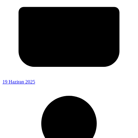
19 Haziran 2025