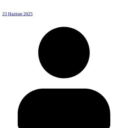
23 Haziran 2025