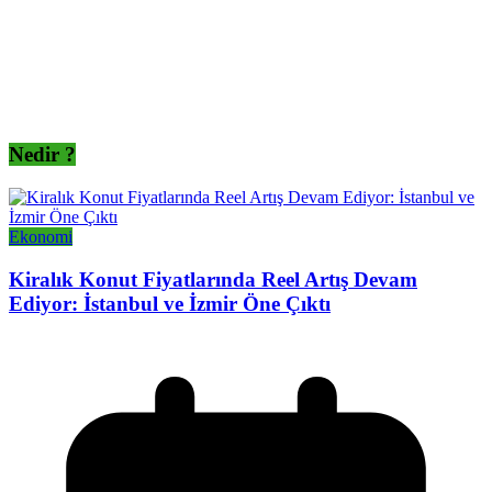
Nedir ?
Ekonomi
Kiralık Konut Fiyatlarında Reel Artış Devam
Ediyor: İstanbul ve İzmir Öne Çıktı