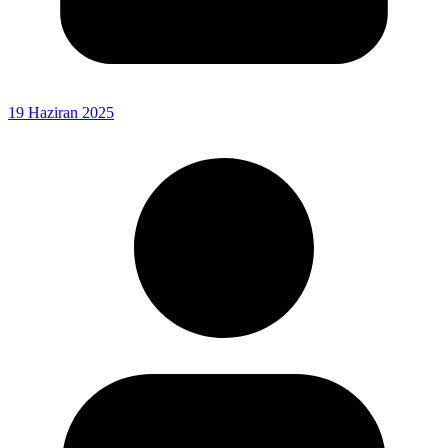
19 Haziran 2025