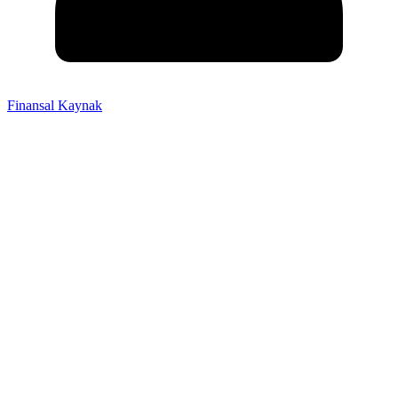
Finansal Kaynak