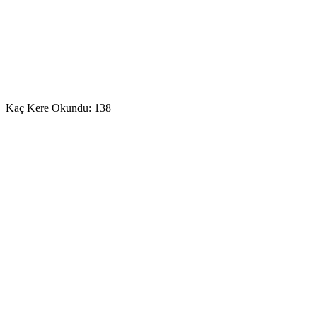
Kaç Kere Okundu:
138