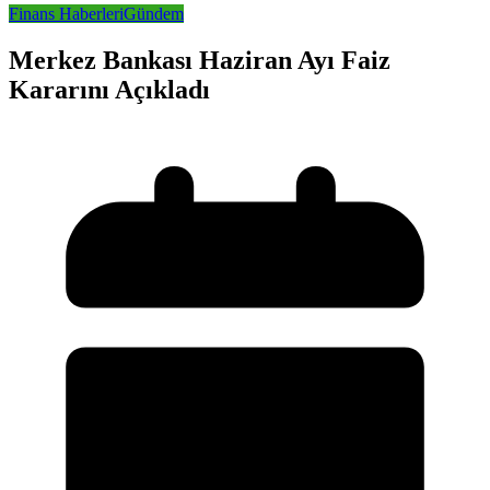
Finans Haberleri
Gündem
Merkez Bankası Haziran Ayı Faiz
Kararını Açıkladı