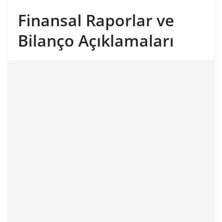
Finansal Raporlar ve
Bilanço Açıklamaları