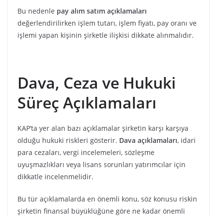
Bu nedenle
pay alım satım açıklamaları
değerlendirilirken işlem tutarı, işlem fiyatı, pay oranı ve
işlemi yapan kişinin şirketle ilişkisi dikkate alınmalıdır.
Dava, Ceza ve Hukuki
Süreç Açıklamaları
KAP’ta yer alan bazı açıklamalar şirketin karşı karşıya
olduğu hukuki riskleri gösterir.
Dava açıklamaları
, idari
para cezaları, vergi incelemeleri, sözleşme
uyuşmazlıkları veya lisans sorunları yatırımcılar için
dikkatle incelenmelidir.
Bu tür açıklamalarda en önemli konu, söz konusu riskin
şirketin finansal büyüklüğüne göre ne kadar önemli