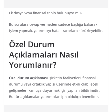
Ek dosya veya finansal tablo bulunuyor mu?
Bu sorulara cevap vermeden sadece başlığa bakarak
işlem yapmak, yatırımcıyı hatalı kararlara sürükleyebilir.
Özel Durum
Açıklamaları Nasıl
Yorumlanır?
Özel durum açıklaması
, şirketin faaliyetleri, finansal
durumu veya ortaklık yapısı üzerinde etkili olabilecek
gelişmeleri kamuya duyurmak için yapılan bildirimdir.
Bu tür açıklamalar yatırımcılar için oldukça önemlidir.