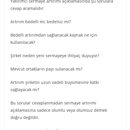
Yatırımcı sermaye artırımı açıklamasında şu sorulara
cevap aramalıdır:
Artırım bedelli mi, bedelsiz mi?
Bedelli artırımdan sağlanacak kaynak ne için
kullanılacak?
Şirket neden yeni sermayeye ihtiyaç duyuyor?
Mevcut ortakların payı sulanacak mı?
Artırım şirketin uzun vadeli büyümesine katkı
sağlayacak mı?
Bu sorular cevaplanmadan sermaye artırımı
açıklamasına sadece olumlu veya olumsuz demek
doğru değildir.