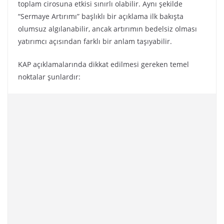
toplam cirosuna etkisi sınırlı olabilir. Aynı şekilde
“Sermaye Artırımı” başlıklı bir açıklama ilk bakışta
olumsuz algılanabilir, ancak artırımın bedelsiz olması
yatırımcı açısından farklı bir anlam taşıyabilir.
KAP açıklamalarında dikkat edilmesi gereken temel
noktalar şunlardır: