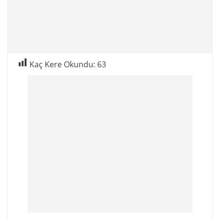
Kaç Kere Okundu:
63