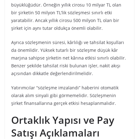
büyüklüğüdür. Örneğin yıllık cirosu 10 milyar TL olan
bir şirketin 50 milyon TL’lik sözleşmesi sınırlı etki
yaratabilir. Ancak yıllık cirosu 500 milyon TL olan bir
şirket için aynı tutar oldukça önemli olabilir.
Ayrıca sözleşmenin süresi, kârlılığı ve tahsilat koşulları
da önemlidir. Yüksek tutarlı bir sözleşme düşük kâr
marjına sahipse şirketin net kârına etkisi sınırlı olabilir.
Benzer şekilde tahsilat riski bulunan işler, nakit akışı
açısından dikkatle değerlendirilmelidir.
Yatırımcılar “sözleşme imzalandı” haberini otomatik
olarak alım sinyali gibi görmemelidir. Sözleşmenin
şirket finansallarına gerçek etkisi hesaplanmalıdır.
Ortaklık Yapısı ve Pay
Satışı Açıklamaları