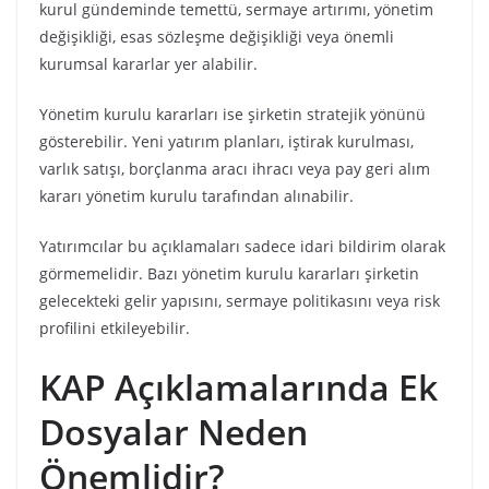
kurul gündeminde temettü, sermaye artırımı, yönetim
değişikliği, esas sözleşme değişikliği veya önemli
kurumsal kararlar yer alabilir.
Yönetim kurulu kararları ise şirketin stratejik yönünü
gösterebilir. Yeni yatırım planları, iştirak kurulması,
varlık satışı, borçlanma aracı ihracı veya pay geri alım
kararı yönetim kurulu tarafından alınabilir.
Yatırımcılar bu açıklamaları sadece idari bildirim olarak
görmemelidir. Bazı yönetim kurulu kararları şirketin
gelecekteki gelir yapısını, sermaye politikasını veya risk
profilini etkileyebilir.
KAP Açıklamalarında Ek
Dosyalar Neden
Önemlidir?