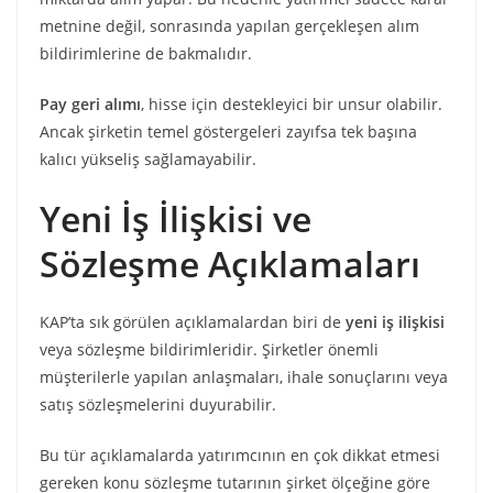
metnine değil, sonrasında yapılan gerçekleşen alım
bildirimlerine de bakmalıdır.
Pay geri alımı
, hisse için destekleyici bir unsur olabilir.
Ancak şirketin temel göstergeleri zayıfsa tek başına
kalıcı yükseliş sağlamayabilir.
Yeni İş İlişkisi ve
Sözleşme Açıklamaları
KAP’ta sık görülen açıklamalardan biri de
yeni iş ilişkisi
veya sözleşme bildirimleridir. Şirketler önemli
müşterilerle yapılan anlaşmaları, ihale sonuçlarını veya
satış sözleşmelerini duyurabilir.
Bu tür açıklamalarda yatırımcının en çok dikkat etmesi
gereken konu sözleşme tutarının şirket ölçeğine göre