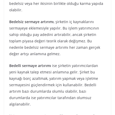
bedelsiz veya her ikisinin birlikte olduğu karma yapıda
olabilir.
Bedelsiz sermaye artırımı
, şirketin iç kaynaklarını
sermayeye eklemesiyle yapılır. Bu işlem yatırımcının
sahip olduğu pay adedini artırabilir, ancak şirketin
toplam piyasa değeri teorik olarak değişmez. Bu
nedenle bedelsiz sermaye artırımı her zaman gerçek
değer artışı anlamına gelmez.
Bedelli sermaye artırımı
ise şirketin yatırımcılardan
yeni kaynak talep etmesi anlamına gelir. Şirket bu
kaynağı borç azaltmak, yatırım yapmak veya işletme
sermayesini güçlendirmek için kullanabilir. Bedelli
artırım bazı durumlarda olumlu olabilir, bazı
durumlarda ise yatırımcılar tarafından olumsuz
algılanabilir.