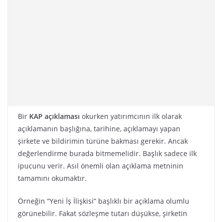
Bir
KAP açıklaması
okurken yatırımcının ilk olarak
açıklamanın başlığına, tarihine, açıklamayı yapan
şirkete ve bildirimin türüne bakması gerekir. Ancak
değerlendirme burada bitmemelidir. Başlık sadece ilk
ipucunu verir. Asıl önemli olan açıklama metninin
tamamını okumaktır.
Örneğin “Yeni İş İlişkisi” başlıklı bir açıklama olumlu
görünebilir. Fakat sözleşme tutarı düşükse, şirketin