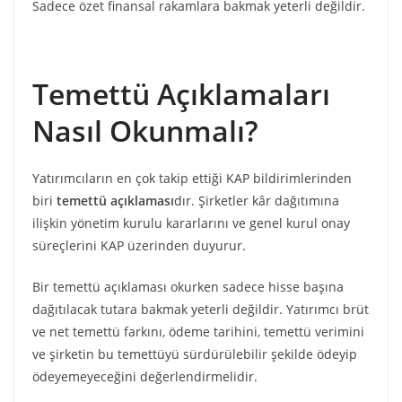
Sadece özet finansal rakamlara bakmak yeterli değildir.
Temettü Açıklamaları
Nasıl Okunmalı?
Yatırımcıların en çok takip ettiği KAP bildirimlerinden
biri
temettü açıklaması
dır. Şirketler kâr dağıtımına
ilişkin yönetim kurulu kararlarını ve genel kurul onay
süreçlerini KAP üzerinden duyurur.
Bir temettü açıklaması okurken sadece hisse başına
dağıtılacak tutara bakmak yeterli değildir. Yatırımcı brüt
ve net temettü farkını, ödeme tarihini, temettü verimini
ve şirketin bu temettüyü sürdürülebilir şekilde ödeyip
ödeyemeyeceğini değerlendirmelidir.