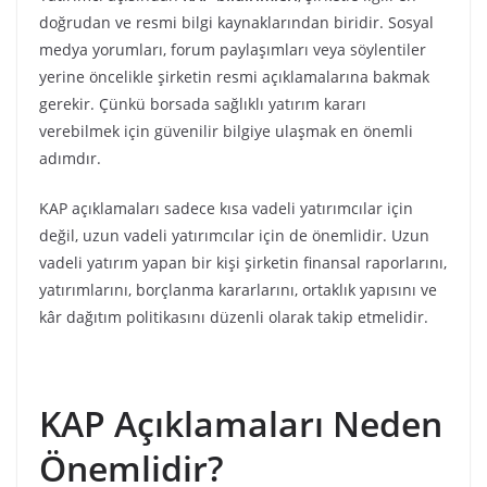
doğrudan ve resmi bilgi kaynaklarından biridir. Sosyal
medya yorumları, forum paylaşımları veya söylentiler
yerine öncelikle şirketin resmi açıklamalarına bakmak
gerekir. Çünkü borsada sağlıklı yatırım kararı
verebilmek için güvenilir bilgiye ulaşmak en önemli
adımdır.
KAP açıklamaları sadece kısa vadeli yatırımcılar için
değil, uzun vadeli yatırımcılar için de önemlidir. Uzun
vadeli yatırım yapan bir kişi şirketin finansal raporlarını,
yatırımlarını, borçlanma kararlarını, ortaklık yapısını ve
kâr dağıtım politikasını düzenli olarak takip etmelidir.
KAP Açıklamaları Neden
Önemlidir?