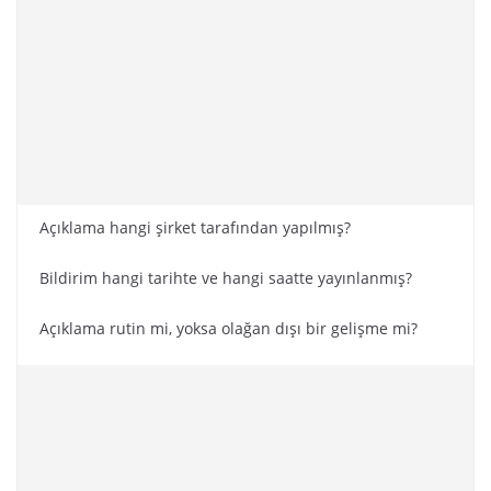
Açıklama hangi şirket tarafından yapılmış?
Bildirim hangi tarihte ve hangi saatte yayınlanmış?
Açıklama rutin mi, yoksa olağan dışı bir gelişme mi?