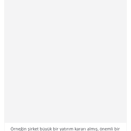
Örneğin şirket büyük bir yatırım kararı almış, önemli bir