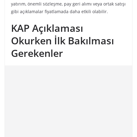
yatırım, önemli sözleşme, pay geri alımı veya ortak satışı
gibi açıklamalar fiyatlamada daha etkili olabilir.
KAP Açıklaması
Okurken İlk Bakılması
Gerekenler