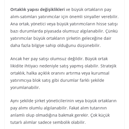
Ortaklık yapısı değişiklikleri
ve büyük ortakların pay
alım-satımları yatırımcılar için önemli sinyaller verebilir.
Ana ortak, yönetici veya büyük yatırımcıların hisse satışı
bazı durumlarda piyasada olumsuz algılanabilir. Çünkü
yatırımcılar büyük ortakların şirketin geleceğine dair
daha fazla bilgiye sahip olduğunu düşünebilir.
Ancak her pay satışı olumsuz değildir. Büyük ortak
likidite ihtiyacı nedeniyle satış yapmış olabilir. Stratejik
ortaklık, halka açıklık oranını artırma veya kurumsal
yatırımcıya blok satış gibi durumlar farklı şekilde
yorumlanabilir.
Aynı şekilde şirket yöneticilerinin veya büyük ortakların
pay alımı olumlu algılanabilir. Fakat alım tutarının
anlamlı olup olmadığına bakmak gerekir. Çok küçük
tutarlı alımlar sadece sembolik olabilir.