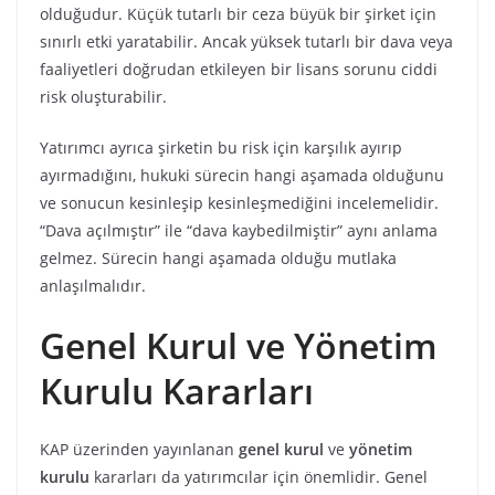
olduğudur. Küçük tutarlı bir ceza büyük bir şirket için
sınırlı etki yaratabilir. Ancak yüksek tutarlı bir dava veya
faaliyetleri doğrudan etkileyen bir lisans sorunu ciddi
risk oluşturabilir.
Yatırımcı ayrıca şirketin bu risk için karşılık ayırıp
ayırmadığını, hukuki sürecin hangi aşamada olduğunu
ve sonucun kesinleşip kesinleşmediğini incelemelidir.
“Dava açılmıştır” ile “dava kaybedilmiştir” aynı anlama
gelmez. Sürecin hangi aşamada olduğu mutlaka
anlaşılmalıdır.
Genel Kurul ve Yönetim
Kurulu Kararları
KAP üzerinden yayınlanan
genel kurul
ve
yönetim
kurulu
kararları da yatırımcılar için önemlidir. Genel