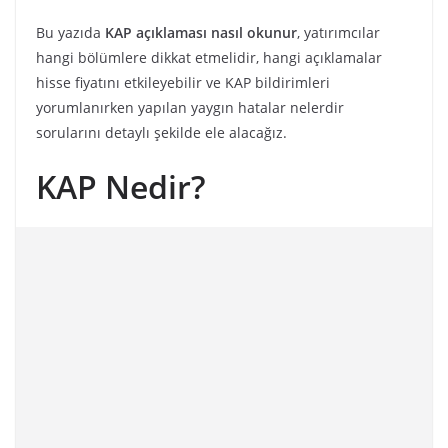
Bu yazıda
KAP açıklaması nasıl okunur
, yatırımcılar
hangi bölümlere dikkat etmelidir, hangi açıklamalar
hisse fiyatını etkileyebilir ve KAP bildirimleri
yorumlanırken yapılan yaygın hatalar nelerdir
sorularını detaylı şekilde ele alacağız.
KAP Nedir?