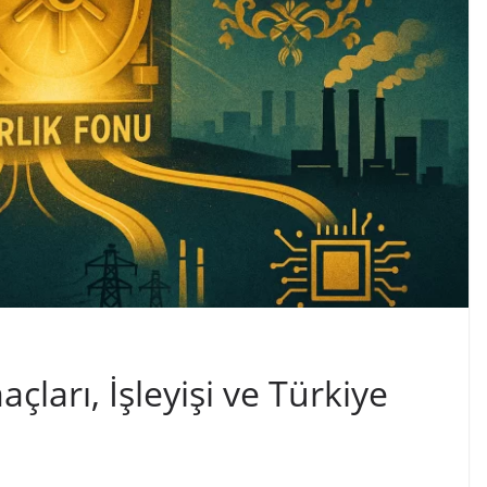
çları, İşleyişi ve Türkiye