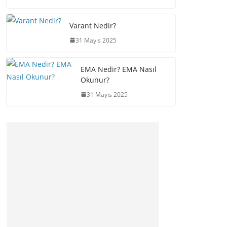
Varant Nedir?
31 Mayıs 2025
EMA Nedir? EMA Nasıl
Okunur?
31 Mayıs 2025