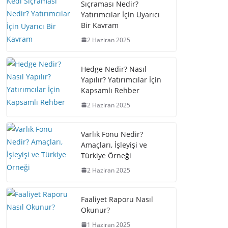
Sıçraması Nedir?
Yatırımcılar İçin Uyarıcı
Bir Kavram
2 Haziran 2025
Hedge Nedir? Nasıl
Yapılır? Yatırımcılar İçin
Kapsamlı Rehber
2 Haziran 2025
Varlık Fonu Nedir?
Amaçları, İşleyişi ve
Türkiye Örneği
2 Haziran 2025
Faaliyet Raporu Nasıl
Okunur?
1 Haziran 2025