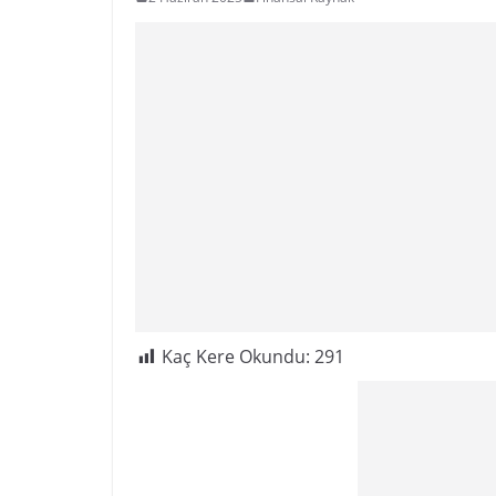
Kaç Kere Okundu:
291