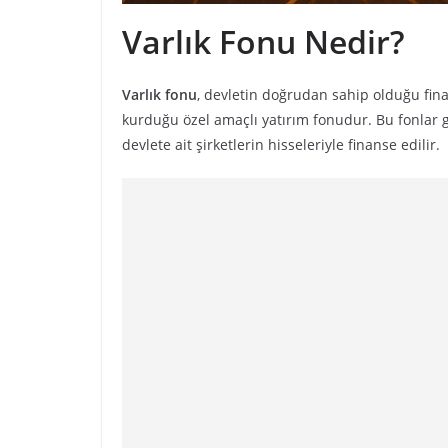
Varlık Fonu Nedir?
Varlık fonu
, devletin doğrudan sahip olduğu finan
kurduğu özel amaçlı yatırım fonudur. Bu fonlar ge
devlete ait şirketlerin hisseleriyle finanse edilir.